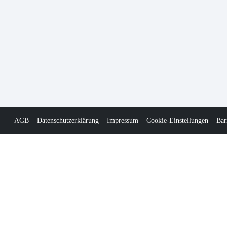
AGB
Datenschutzerklärung
Impressum
Cookie-Einstellungen
Bar