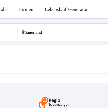
Jobs
Firmen
Lebenslauf-Generator