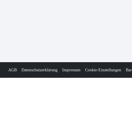
AGB
Datenschutzerklärung
Impressum
Cookie-Einstellungen
Bar