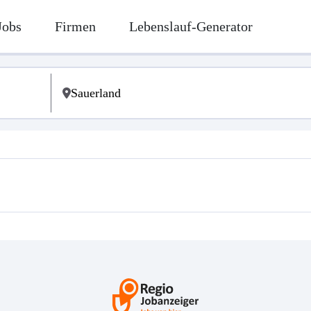
Jobs
Firmen
Lebenslauf-Generator