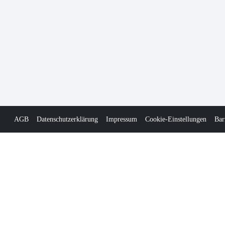
AGB
Datenschutzerklärung
Impressum
Cookie-Einstellungen
Bar