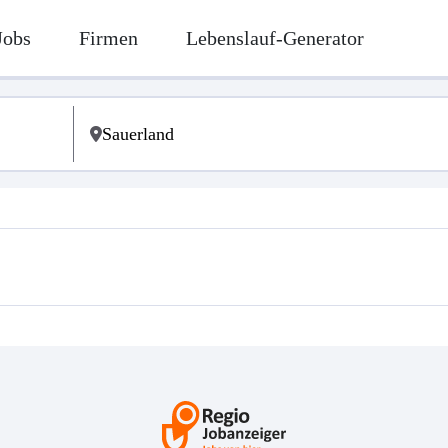
Jobs
Firmen
Lebenslauf-Generator