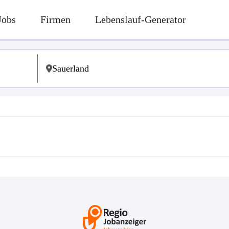
Jobs
Firmen
Lebenslauf-Generator