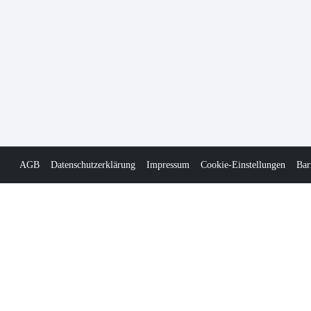
AGB
Datenschutzerklärung
Impressum
Cookie-Einstellungen
Bar