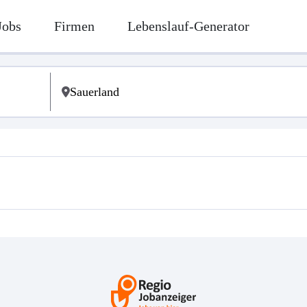
Jobs
Firmen
Lebenslauf-Generator