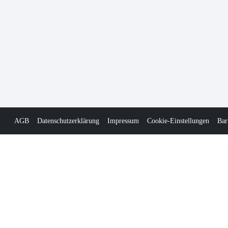
AGB
Datenschutzerklärung
Impressum
Cookie-Einstellungen
Bar