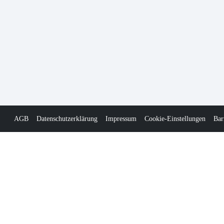
AGB
Datenschutzerklärung
Impressum
Cookie-Einstellungen
Bar