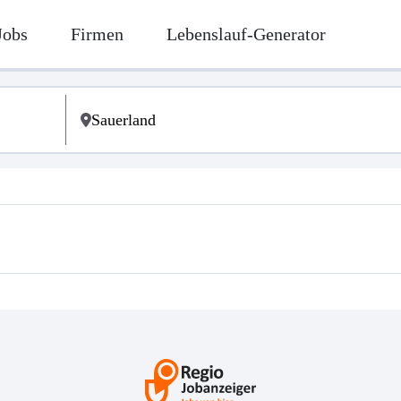
Jobs
Firmen
Lebenslauf-Generator