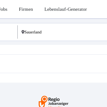
Jobs
Firmen
Lebenslauf-Generator