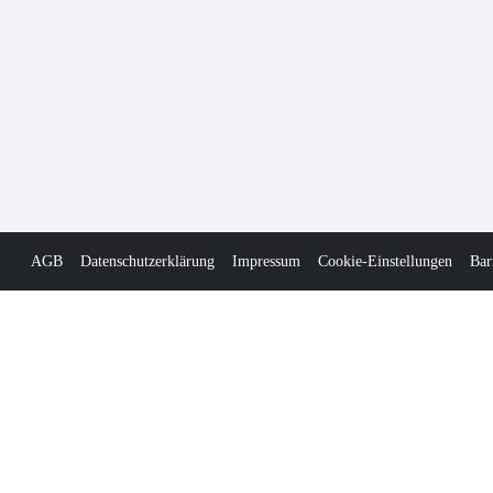
AGB
Datenschutzerklärung
Impressum
Cookie-Einstellungen
Bar