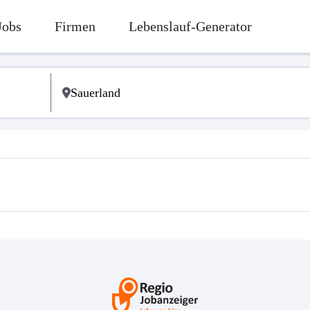
Jobs
Firmen
Lebenslauf-Generator