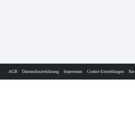
AGB
Datenschutzerklärung
Impressum
Cookie-Einstellungen
Bar