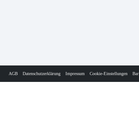
AGB
Datenschutzerklärung
Impressum
Cookie-Einstellungen
Bar