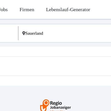
Jobs
Firmen
Lebenslauf-Generator