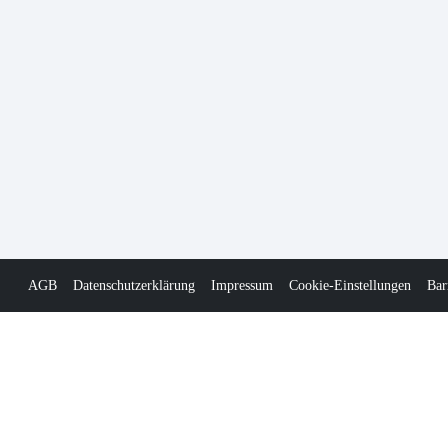
AGB
Datenschutzerklärung
Impressum
Cookie-Einstellungen
Bar