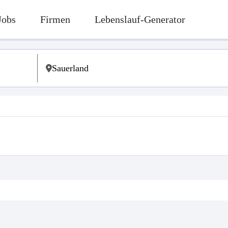
Jobs
Firmen
Lebenslauf-Generator