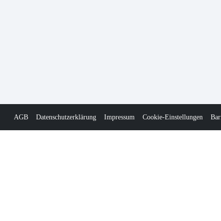
AGB
Datenschutzerklärung
Impressum
Cookie-Einstellungen
Bar