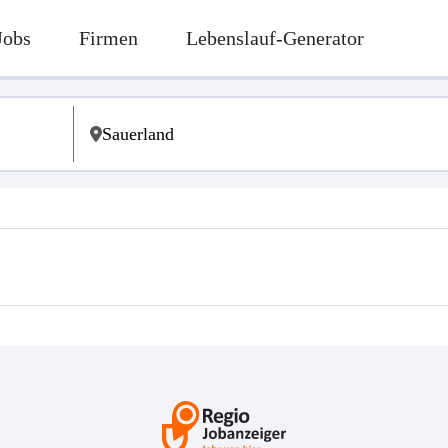
Jobs
Firmen
Lebenslauf-Generator