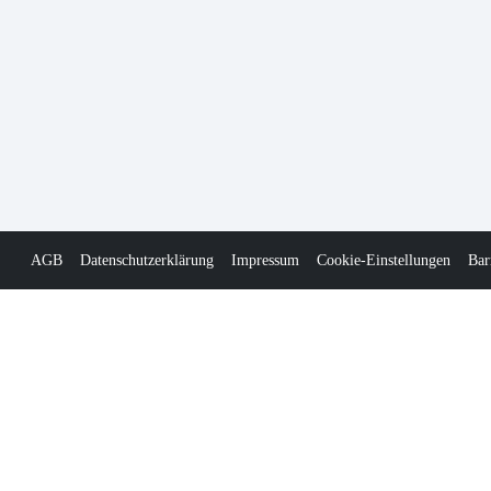
AGB
Datenschutzerklärung
Impressum
Cookie-Einstellungen
Bar