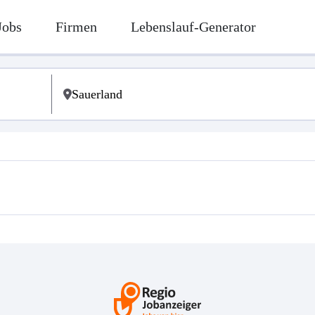
Jobs
Firmen
Lebenslauf-Generator