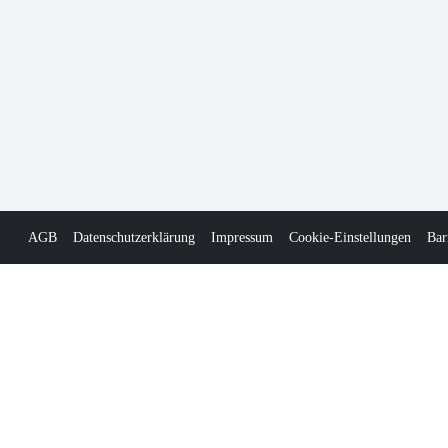
AGB
Datenschutzerklärung
Impressum
Cookie-Einstellungen
Bar