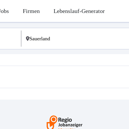
Jobs
Firmen
Lebenslauf-Generator