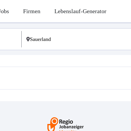
Jobs
Firmen
Lebenslauf-Generator