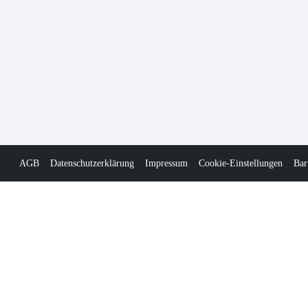
AGB
Datenschutzerklärung
Impressum
Cookie-Einstellungen
Bar