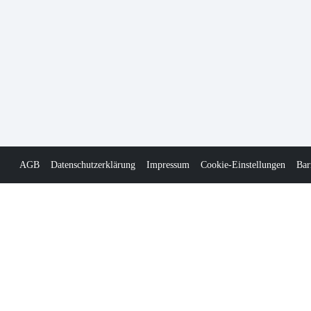
AGB
Datenschutzerklärung
Impressum
Cookie-Einstellungen
Bar