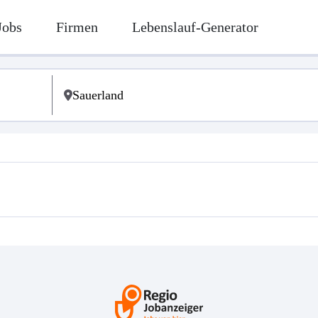
Jobs
Firmen
Lebenslauf-Generator