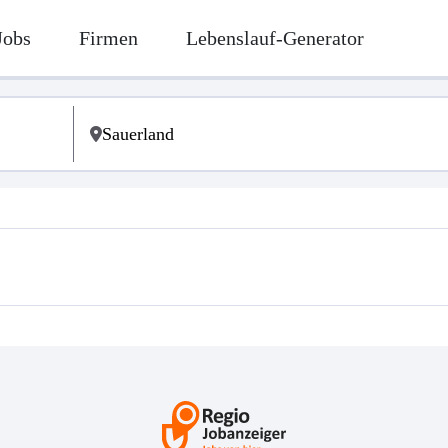
Jobs
Firmen
Lebenslauf-Generator