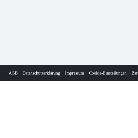
AGB
Datenschutzerklärung
Impressum
Cookie-Einstellungen
Bar