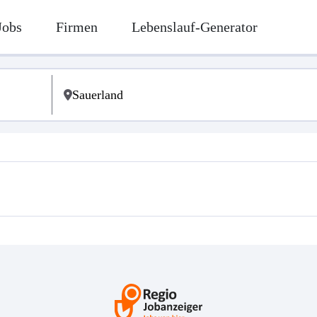
Jobs
Firmen
Lebenslauf-Generator