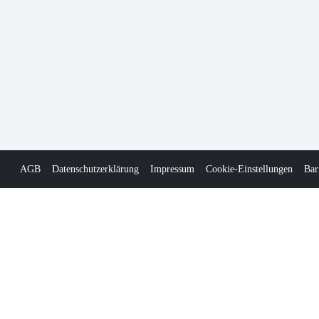
AGB
Datenschutzerklärung
Impressum
Cookie-Einstellungen
Bar