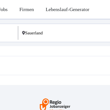
Jobs
Firmen
Lebenslauf-Generator