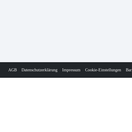
AGB
Datenschutzerklärung
Impressum
Cookie-Einstellungen
Bar