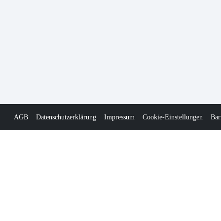
AGB
Datenschutzerklärung
Impressum
Cookie-Einstellungen
Bar