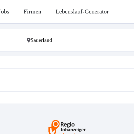
Jobs
Firmen
Lebenslauf-Generator