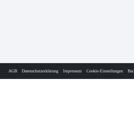
AGB
Datenschutzerklärung
Impressum
Cookie-Einstellungen
Bar