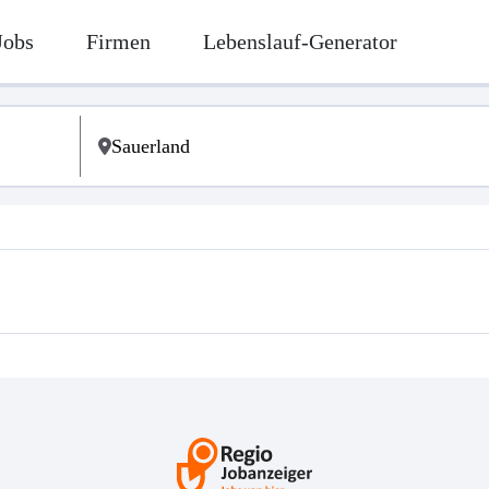
Jobs
Firmen
Lebenslauf-Generator