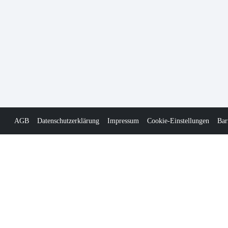
AGB
Datenschutzerklärung
Impressum
Cookie-Einstellungen
Bar