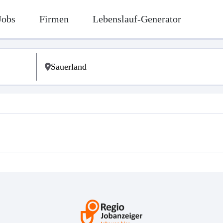
Jobs
Firmen
Lebenslauf-Generator