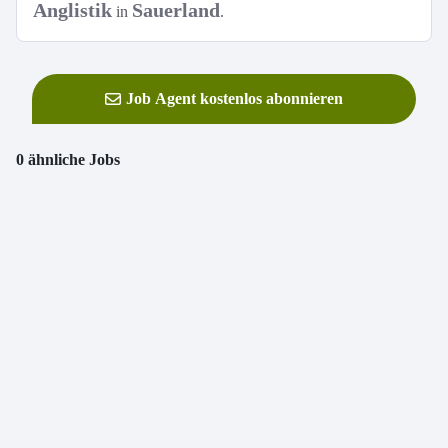
Anglistik
Sauerland
in
.
Job Agent kostenlos abonnieren
0 ähnliche Jobs