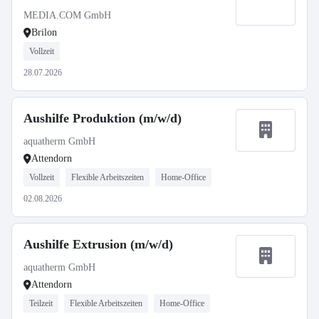
MEDIA.COM GmbH
Brilon
Vollzeit
28.07.2026
Aushilfe Produktion (m/w/d)
aquatherm GmbH
Attendorn
Vollzeit
Flexible Arbeitszeiten
Home-Office
02.08.2026
Aushilfe Extrusion (m/w/d)
aquatherm GmbH
Attendorn
Teilzeit
Flexible Arbeitszeiten
Home-Office