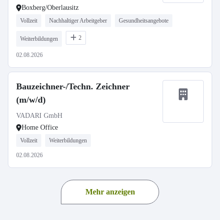
Boxberg/Oberlausitz
Vollzeit
Nachhaltiger Arbeitgeber
Gesundheitsangebote
2
Weiterbildungen
02.08.2026
Bauzeichner-/Techn. Zeichner
(m/w/d)
VADARI GmbH
Home Office
Vollzeit
Weiterbildungen
02.08.2026
Mehr anzeigen