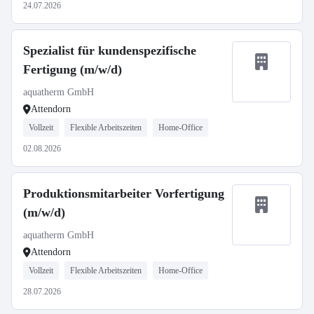
24.07.2026
Spezialist für kundenspezifische
Fertigung (m/w/d)
aquatherm GmbH
Attendorn
Vollzeit
Flexible Arbeitszeiten
Home-Office
02.08.2026
Produktionsmitarbeiter Vorfertigung
(m/w/d)
aquatherm GmbH
Attendorn
Vollzeit
Flexible Arbeitszeiten
Home-Office
28.07.2026