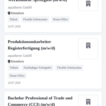
aquatherm GmbH
Attendorn
Teilzeit
Flexible Arbeitszeiten
Home-Office
24.07.2026
Produktionsmitarbeiter
Registerfertigung (m/w/d)
aquatherm GmbH
Attendorn
Vollzeit
Nachhaltiger Arbeitgeber
Flexible Arbeitszeiten
Home-Office
24.07.2026
Bachelor Professional of Trade and
Commerce (CCI) (m/w/d)