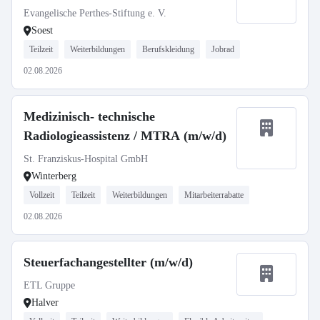
Evangelische Perthes-Stiftung e. V.
Soest
Teilzeit
Weiterbildungen
Berufskleidung
Jobrad
02.08.2026
Medizinisch- technische
Radiologieassistenz / MTRA (m/w/d)
St. Franziskus-Hospital GmbH
Winterberg
Vollzeit
Teilzeit
Weiterbildungen
Mitarbeiterrabatte
02.08.2026
Steuerfachangestellter (m/w/d)
ETL Gruppe
Halver