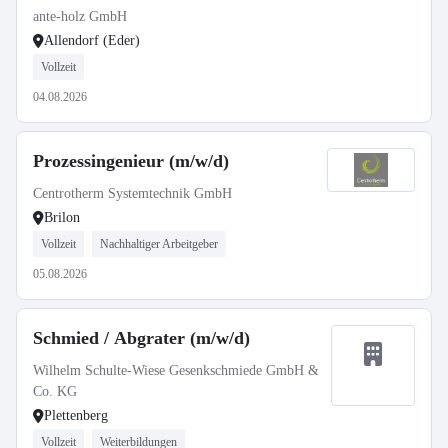
ante-holz GmbH
Allendorf (Eder)
Vollzeit
04.08.2026
Prozessingenieur (m/w/d)
Centrotherm Systemtechnik GmbH
Brilon
Vollzeit
Nachhaltiger Arbeitgeber
05.08.2026
Schmied / Abgrater (m/w/d)
Wilhelm Schulte-Wiese Gesenkschmiede GmbH &
Co. KG
Plettenberg
Vollzeit
Weiterbildungen