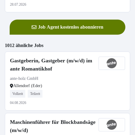
28.07.2026
Job Agent kostenlos abonnieren
1012 ähnliche Jobs
Gastgeberin, Gastgeber (m/w/d) im
ante Romantikhof
ante-holz GmbH
Allendorf (Eder)
Vollzeit
Teilzeit
04.08.2026
Maschinenführer für Blockbandsäge
(m/w/d)