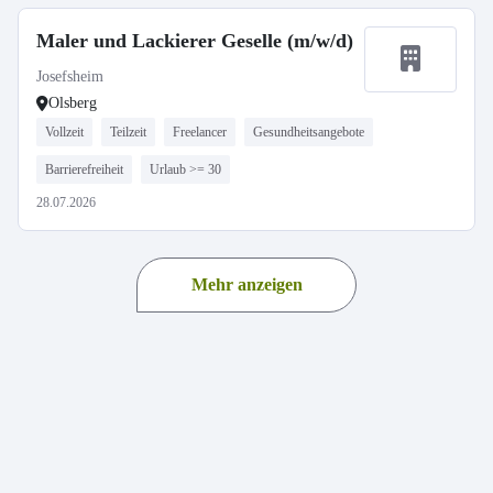
Maler und Lackierer Geselle (m/w/d)
Josefsheim
Olsberg
Vollzeit
Teilzeit
Freelancer
Gesundheitsangebote
Barrierefreiheit
Urlaub >= 30
28.07.2026
Mehr anzeigen