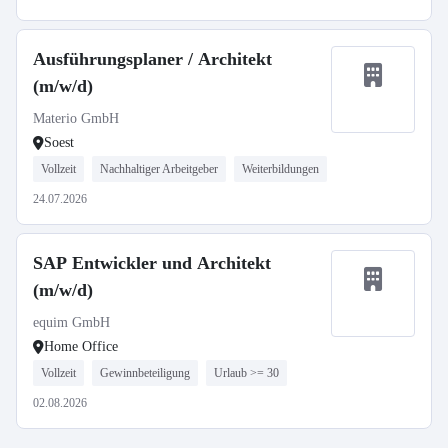
Ausführungsplaner / Architekt
(m/w/d)
Materio GmbH
Soest
Vollzeit
Nachhaltiger Arbeitgeber
Weiterbildungen
24.07.2026
SAP Entwickler und Architekt
(m/w/d)
equim GmbH
Home Office
Vollzeit
Gewinnbeteiligung
Urlaub >= 30
02.08.2026