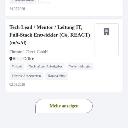
24.07.2026
Tech Lead / Mentor / Leitung IT,
Full-Stack Entwickler (C#, REACT)
(m/w/d)
Chemical Check GmbH
Home Office
Vollzeit
Nachhaltiger Arbeitgeber
Weiterbildungen
Flexible Arbeitszeiten
Home-Office
02.08.2026
Mehr anzeigen