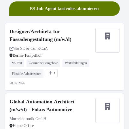
Job Agent kostenlos abonnieren
Designer/Architekt für
Fassadengestaltung (m/w/d)
Sto SE & Co. KGaA
Berlin-Tempelhof
Vollzeit
Gesundheitsangebote
Weiterbildungen
3
Flexible Arbeitszeiten
28.07.2026
Global Automation Architect
(m/w/d) - Fokus Automotive
Murrelektronik GmbH
Home Office