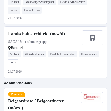
Vollzeit
Nachhaltiger Arbeitgeber
Flexible Arbeitszeiten
Jobrad
Home-Office
24.07.2026
Landschaftsarchitekt (m/w/d)
SAGA Unternehmensgruppe
Barmbek
Vollzeit
Weiterbildungen
Flexible Arbeitszeiten
Firmenevents
7
24.07.2026
42 ähnliche Jobs
Premium
Beigeordnete / Beigeordneter
(m/w/d)