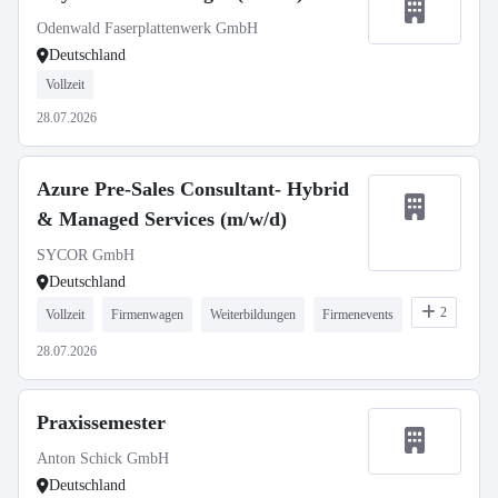
Odenwald Faserplattenwerk GmbH
Deutschland
Vollzeit
28.07.2026
Azure Pre-Sales Consultant- Hybrid
& Managed Services (m/w/d)
SYCOR GmbH
Deutschland
2
Vollzeit
Firmenwagen
Weiterbildungen
Firmenevents
28.07.2026
Praxissemester
Anton Schick GmbH
Deutschland