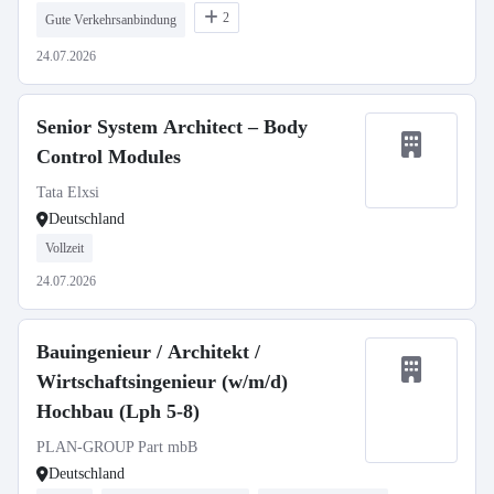
2
Gute Verkehrsanbindung
24.07.2026
Senior System Architect – Body
Control Modules
Tata Elxsi
Deutschland
Vollzeit
24.07.2026
Bauingenieur / Architekt /
Wirtschaftsingenieur (w/m/d)
Hochbau (Lph 5-8)
PLAN-GROUP Part mbB
Deutschland