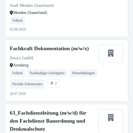
Stadt Menden (Sauerland)
Menden (Sauerland)
Vollzeit
02.08.2026
Fachkraft Dokumentation (m/w/x)
Sweco GmbH
Arnsberg
Vollzeit
Nachhaltiger Arbeitgeber
Weiterbildungen
2
Flexible Arbeitszeiten
28.07.2026
63_Fachdienstleitung (m/w/d) für
den Fachdienst Bauordnung und
Denkmalschutz