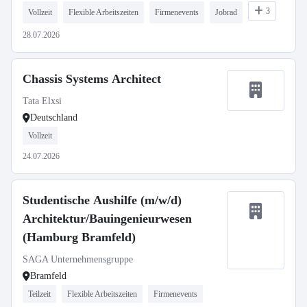
3
Vollzeit
Flexible Arbeitszeiten
Firmenevents
Jobrad
28.07.2026
Chassis Systems Architect
Tata Elxsi
Deutschland
Vollzeit
24.07.2026
Studentische Aushilfe (m/w/d)
Architektur/Bauingenieurwesen
(Hamburg Bramfeld)
SAGA Unternehmensgruppe
Bramfeld
Teilzeit
Flexible Arbeitszeiten
Firmenevents