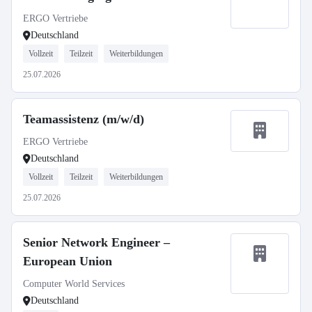
ERGO Vertriebe
Deutschland
Vollzeit
Teilzeit
Weiterbildungen
25.07.2026
Teamassistenz (m/w/d)
ERGO Vertriebe
Deutschland
Vollzeit
Teilzeit
Weiterbildungen
25.07.2026
Senior Network Engineer –
European Union
Computer World Services
Deutschland