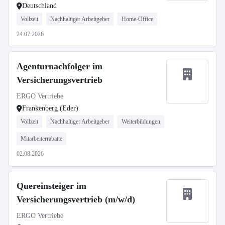
Deutschland
Vollzeit
Nachhaltiger Arbeitgeber
Home-Office
24.07.2026
Agenturnachfolger im
Versicherungsvertrieb
ERGO Vertriebe
Frankenberg (Eder)
Vollzeit
Nachhaltiger Arbeitgeber
Weiterbildungen
Mitarbeiterrabatte
02.08.2026
Quereinsteiger im
Versicherungsvertrieb (m/w/d)
ERGO Vertriebe