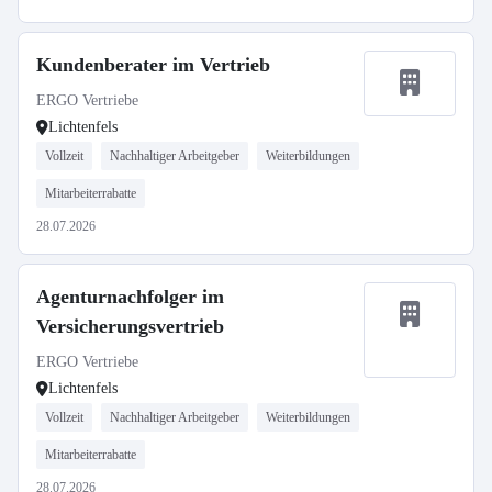
Kundenberater im Vertrieb
ERGO Vertriebe
Lichtenfels
Vollzeit
Nachhaltiger Arbeitgeber
Weiterbildungen
Mitarbeiterrabatte
28.07.2026
Agenturnachfolger im
Versicherungsvertrieb
ERGO Vertriebe
Lichtenfels
Vollzeit
Nachhaltiger Arbeitgeber
Weiterbildungen
Mitarbeiterrabatte
28.07.2026