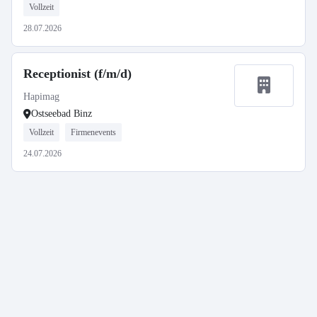
Vollzeit
28.07.2026
Receptionist (f/m/d)
Hapimag
Ostseebad Binz
Vollzeit
Firmenevents
24.07.2026