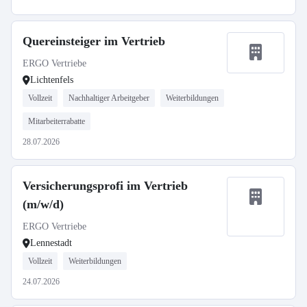
Quereinsteiger im Vertrieb
ERGO Vertriebe
Lichtenfels
Vollzeit
Nachhaltiger Arbeitgeber
Weiterbildungen
Mitarbeiterrabatte
28.07.2026
Versicherungsprofi im Vertrieb
(m/w/d)
ERGO Vertriebe
Lennestadt
Vollzeit
Weiterbildungen
24.07.2026