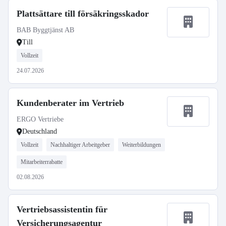
Plattsättare till försäkringsskador
BAB Byggtjänst AB
Till
Vollzeit
24.07.2026
Kundenberater im Vertrieb
ERGO Vertriebe
Deutschland
Vollzeit
Nachhaltiger Arbeitgeber
Weiterbildungen
Mitarbeiterrabatte
02.08.2026
Vertriebsassistentin für
Versicherungsagentur