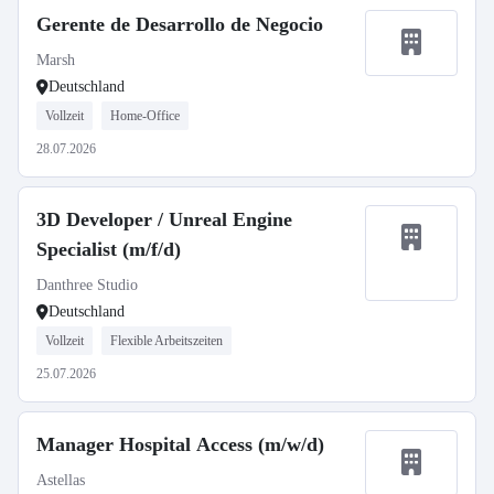
Gerente de Desarrollo de Negocio
Marsh
Deutschland
Vollzeit
Home-Office
28.07.2026
3D Developer / Unreal Engine
Specialist (m/f/d)
Danthree Studio
Deutschland
Vollzeit
Flexible Arbeitszeiten
25.07.2026
Manager Hospital Access (m/w/d)
Astellas