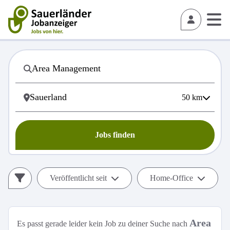
50
km
Jobs finden
Veröffentlicht seit
Home-Office
Area
Es passt gerade leider kein Job zu deiner Suche nach