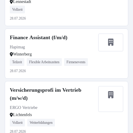
Lennestadt
Vollzeit
28.07.2026
Finance Assistant (f/m/d)
Hapimag
Winterberg
Teilzeit
Flexible Arbeitszeiten
Firmenevents
28.07.2026
Versicherungsprofi im Vertrieb
(m/w/d)
ERGO Vertriebe
Lichtenfels
Vollzeit
Weiterbildungen
28.07.2026