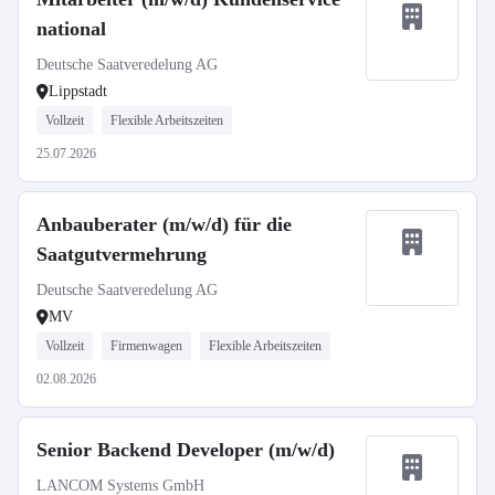
national
Deutsche Saatveredelung AG
Lippstadt
Vollzeit
Flexible Arbeitszeiten
25.07.2026
Anbauberater (m/w/d) für die
Saatgutvermehrung
Deutsche Saatveredelung AG
MV
Vollzeit
Firmenwagen
Flexible Arbeitszeiten
02.08.2026
Senior Backend Developer (m/w/d)
LANCOM Systems GmbH