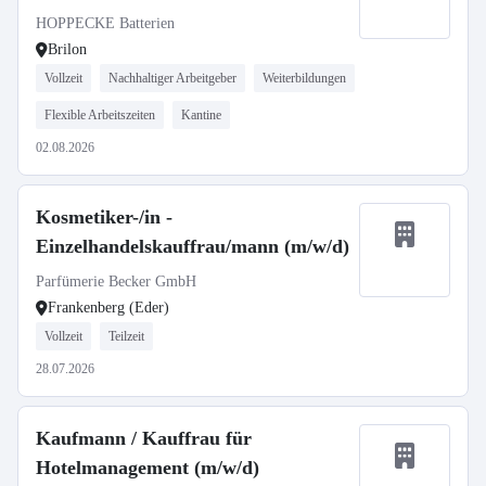
HOPPECKE Batterien
Brilon
Vollzeit
Nachhaltiger Arbeitgeber
Weiterbildungen
Flexible Arbeitszeiten
Kantine
02.08.2026
Kosmetiker-/in -
Einzelhandelskauffrau/mann (m/w/d)
Parfümerie Becker GmbH
Frankenberg (Eder)
Vollzeit
Teilzeit
28.07.2026
Kaufmann / Kauffrau für
Hotelmanagement (m/w/d)