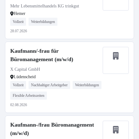
Mehr Lebensmittelhandels KG trinkgut
Hemer
Vollzeit
Weiterbildungen
28.07.2026
Kaufmann/-frau für
Büromanagement (m/w/d)
X Capital GmbH
Lüdenscheid
Vollzeit
Nachhaltiger Arbeitgeber
Weiterbildungen
Flexible Arbeitszeiten
02.08.2026
Kaufmann-/frau Büromanagement
(m/w/d)