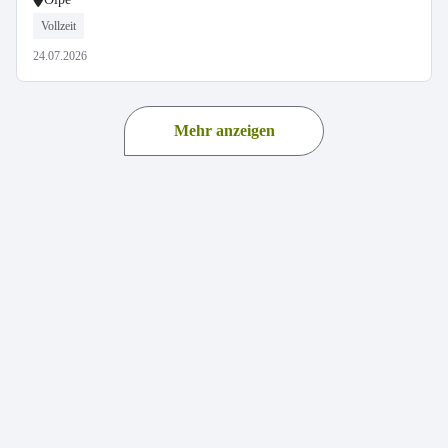
Vollzeit
24.07.2026
Mehr anzeigen