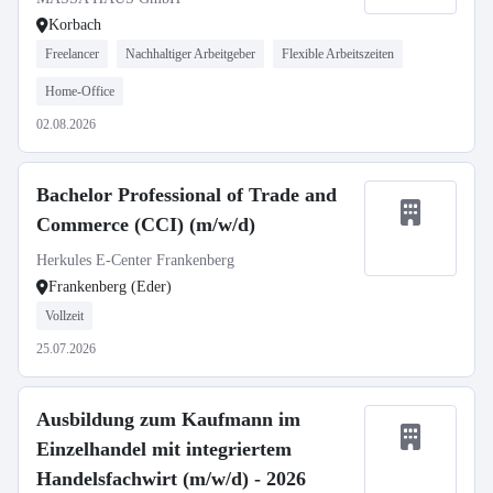
Korbach
Freelancer
Nachhaltiger Arbeitgeber
Flexible Arbeitszeiten
Home-Office
02.08.2026
Bachelor Professional of Trade and
Commerce (CCI) (m/w/d)
Herkules E-Center Frankenberg
Frankenberg (Eder)
Vollzeit
25.07.2026
Ausbildung zum Kaufmann im
Einzelhandel mit integriertem
Handelsfachwirt (m/w/d) - 2026