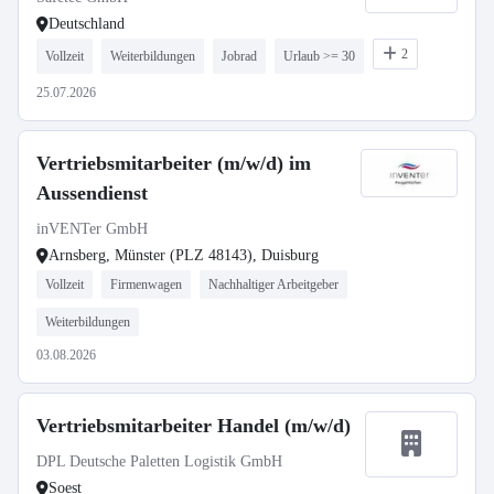
Deutschland
2
Vollzeit
Weiterbildungen
Jobrad
Urlaub >= 30
25.07.2026
Vertriebsmitarbeiter (m/w/d) im
Aussendienst
inVENTer GmbH
Arnsberg, Münster (PLZ 48143), Duisburg
Vollzeit
Firmenwagen
Nachhaltiger Arbeitgeber
Weiterbildungen
03.08.2026
Vertriebsmitarbeiter Handel (m/w/d)
DPL Deutsche Paletten Logistik GmbH
Soest