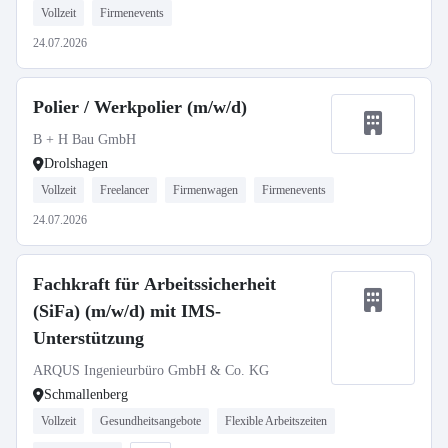
Vollzeit
Firmenevents
24.07.2026
Polier / Werkpolier (m/w/d)
B + H Bau GmbH
Drolshagen
Vollzeit
Freelancer
Firmenwagen
Firmenevents
24.07.2026
Fachkraft für Arbeitssicherheit
(SiFa) (m/w/d) mit IMS-
Unterstützung
ARQUS Ingenieurbüro GmbH & Co. KG
Schmallenberg
Vollzeit
Gesundheitsangebote
Flexible Arbeitszeiten