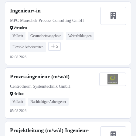
Ingenieur/-in
MPC Munschek Process Consulting GmbH
Wenden
Vollzeit
Gesundheitsangebote
Weiterbildungen
5
Flexible Arbeitszeiten
02.08.2026
Prozessingenieur (m/w/d)
Centrotherm Systemtechnik GmbH
Brilon
Vollzeit
Nachhaltiger Arbeitgeber
05.08.2026
Projektleitung (m/w/d) Ingenieur-