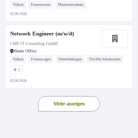
Vollzeit
Firmenevents
Mitarbeiterrabatte
02.08.2026
Network Engineer (m/w/d)
CMS IT-Consulting GmbH
Home Office
Vollzeit
Firmenwagen
Weiterbildungen
Flexible Arbeitszeiten
2
02.08.2026
Mehr anzeigen