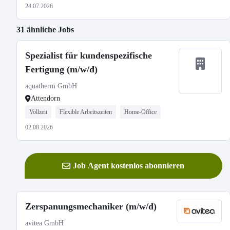
24.07.2026
31 ähnliche Jobs
Spezialist für kundenspezifische
Fertigung (m/w/d)
aquatherm GmbH
Attendorn
Vollzeit
Flexible Arbeitszeiten
Home-Office
02.08.2026
Job Agent kostenlos abonnieren
Zerspanungsmechaniker (m/w/d)
avitea GmbH