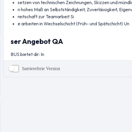
barrierefreie Version