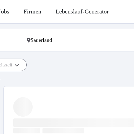
Jobs
Firmen
Lebenslauf-Generator
itszeit
s