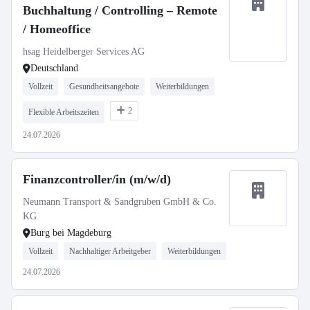
Buchhaltung / Controlling – Remote
/ Homeoffice
hsag Heidelberger Services AG
Deutschland
Vollzeit
Gesundheitsangebote
Weiterbildungen
2
Flexible Arbeitszeiten
24.07.2026
Finanzcontroller/in (m/w/d)
Neumann Transport & Sandgruben GmbH & Co.
KG
Burg bei Magdeburg
Vollzeit
Nachhaltiger Arbeitgeber
Weiterbildungen
24.07.2026