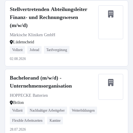
Stellvertretenden Abteilungsleiter
Finanz- und Rechnungswesen
(m/w/d)
Märkische Kliniken GmbH
Lüdenscheid
Vollzeit
Jobrad
Tarifvergütung
02.08.2026
Bachelorand (m/w/d) -
Unternehmensorganisation
HOPPECKE Batterien
Brilon
Vollzeit
Nachhaltiger Arbeitgeber
Weiterbildungen
Flexible Arbeitszeiten
Kantine
28.07.2026