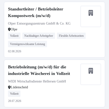
Standortleiter / Betriebsleiter
Kompostwerk (m/w/d)
Olper Entsorgungszentrum GmbH & Co. KG
Olpe
Vollzeit
Nachhaltiger Arbeitgeber
Flexible Arbeitszeiten
Vermögenswirksame Leistung
02.08.2026
Betriebsleitung (m/w/d) für die
industrielle Wäscherei in Vollzeit
WIDI Wirtschaftsdienste Hellersen GmbH
Lüdenscheid
Vollzeit
28.07.2026