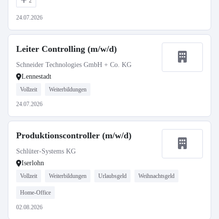
2
24.07.2026
Leiter Controlling (m/w/d)
Schneider Technologies GmbH + Co. KG
Lennestadt
Vollzeit
Weiterbildungen
24.07.2026
Produktionscontroller (m/w/d)
Schlüter-Systems KG
Iserlohn
Vollzeit
Weiterbildungen
Urlaubsgeld
Weihnachtsgeld
Home-Office
02.08.2026