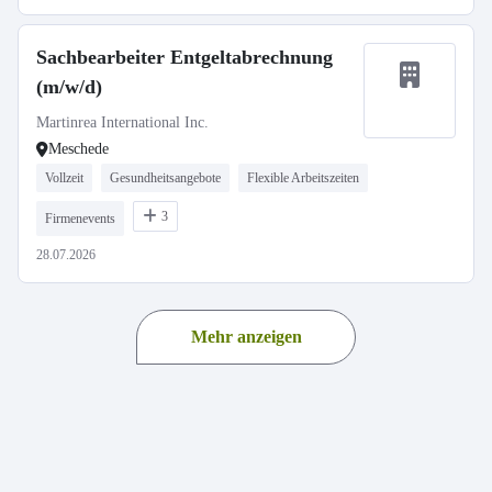
Sachbearbeiter Entgeltabrechnung
(m/w/d)
Martinrea International Inc.
Meschede
Vollzeit
Gesundheitsangebote
Flexible Arbeitszeiten
3
Firmenevents
28.07.2026
Mehr anzeigen