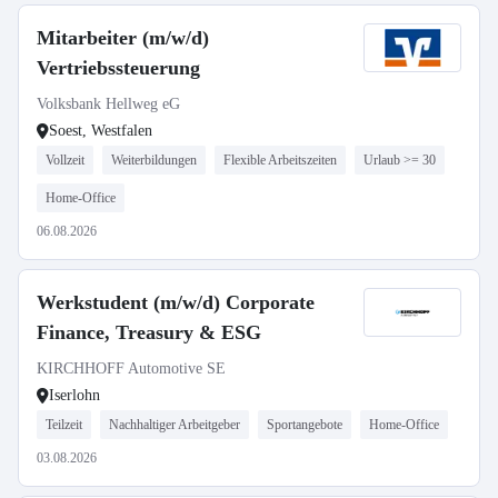
Mitarbeiter (m/w/d)
Vertriebssteuerung
Volksbank Hellweg eG
Soest, Westfalen
Vollzeit
Weiterbildungen
Flexible Arbeitszeiten
Urlaub >= 30
Home-Office
06.08.2026
Werkstudent (m/w/d) Corporate
Finance, Treasury & ESG
KIRCHHOFF Automotive SE
Iserlohn
Teilzeit
Nachhaltiger Arbeitgeber
Sportangebote
Home-Office
03.08.2026