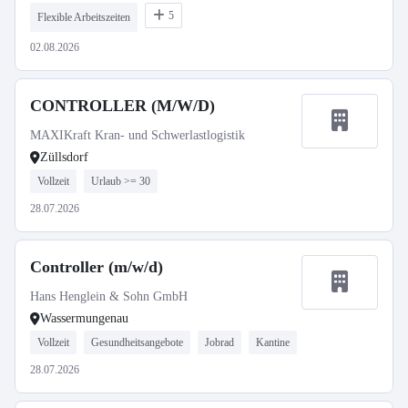
5
Flexible Arbeitszeiten
02.08.2026
CONTROLLER (M/W/D)
MAXIKraft Kran- und Schwerlastlogistik
Züllsdorf
Vollzeit
Urlaub >= 30
28.07.2026
Controller (m/w/d)
Hans Henglein & Sohn GmbH
Wassermungenau
Vollzeit
Gesundheitsangebote
Jobrad
Kantine
28.07.2026