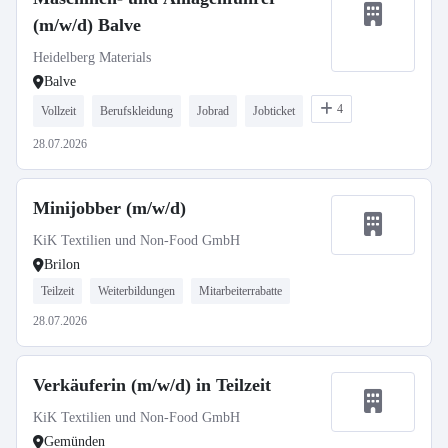
(m/w/d) Balve
Heidelberg Materials
Balve
4
Vollzeit
Berufskleidung
Jobrad
Jobticket
28.07.2026
Minijobber (m/w/d)
KiK Textilien und Non-Food GmbH
Brilon
Teilzeit
Weiterbildungen
Mitarbeiterrabatte
28.07.2026
Verkäuferin (m/w/d) in Teilzeit
KiK Textilien und Non-Food GmbH
Gemünden