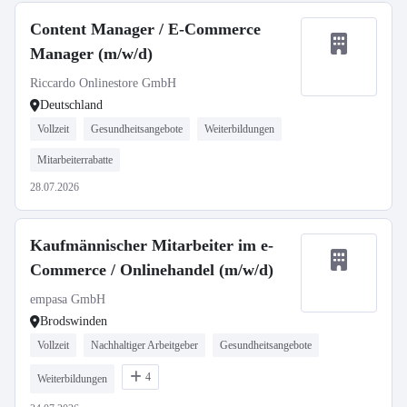
Content Manager / E-Commerce
Manager (m/w/d)
Riccardo Onlinestore GmbH
Deutschland
Vollzeit
Gesundheitsangebote
Weiterbildungen
Mitarbeiterrabatte
28.07.2026
Kaufmännischer Mitarbeiter im e-
Commerce / Onlinehandel (m/w/d)
empasa GmbH
Brodswinden
Vollzeit
Nachhaltiger Arbeitgeber
Gesundheitsangebote
4
Weiterbildungen