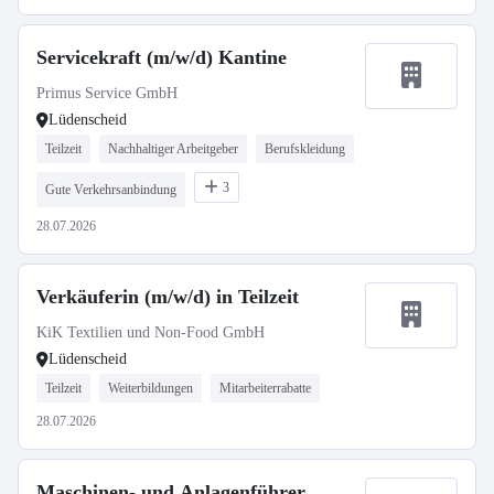
Servicekraft (m/w/d) Kantine
Primus Service GmbH
Lüdenscheid
Teilzeit
Nachhaltiger Arbeitgeber
Berufskleidung
3
Gute Verkehrsanbindung
28.07.2026
Verkäuferin (m/w/d) in Teilzeit
KiK Textilien und Non-Food GmbH
Lüdenscheid
Teilzeit
Weiterbildungen
Mitarbeiterrabatte
28.07.2026
Maschinen- und Anlagenführer