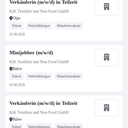
Verkäuferin (m/w/d) in Teilzeit
KiK Textilien und Non-Food GmbH
Olpe
Teilzeit
Weiterbildungen
Mitarbeiterrabatte
02.08.2026
Minijobber (m/w/d)
KiK Textilien und Non-Food GmbH
Balve
Teilzeit
Weiterbildungen
Mitarbeiterrabatte
02.08.2026
Verkäuferin (m/w/d) in Teilzeit
KiK Textilien und Non-Food GmbH
Balve
Teilzeit
Weiterbildungen
Mitarbeiterrabatte