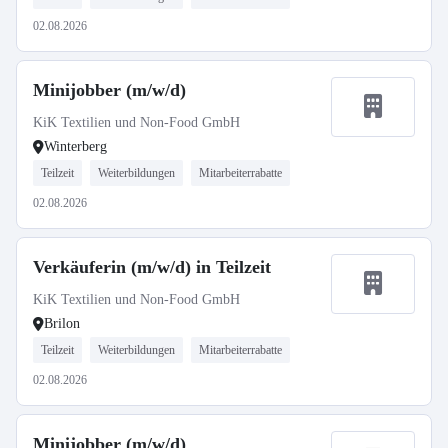
02.08.2026
Minijobber (m/w/d)
KiK Textilien und Non-Food GmbH
Winterberg
Teilzeit
Weiterbildungen
Mitarbeiterrabatte
02.08.2026
Verkäuferin (m/w/d) in Teilzeit
KiK Textilien und Non-Food GmbH
Brilon
Teilzeit
Weiterbildungen
Mitarbeiterrabatte
02.08.2026
Minijobber (m/w/d)