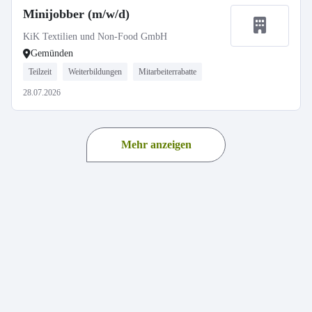
Minijobber (m/w/d)
KiK Textilien und Non-Food GmbH
Gemünden
Teilzeit
Weiterbildungen
Mitarbeiterrabatte
28.07.2026
Mehr anzeigen