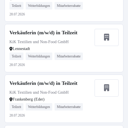
Teilzeit
Weiterbildungen
Mitarbeiterrabatte
28.07.2026
Verkäuferin (m/w/d) in Teilzeit
KiK Textilien und Non-Food GmbH
Lennestadt
Teilzeit
Weiterbildungen
Mitarbeiterrabatte
28.07.2026
Verkäuferin (m/w/d) in Teilzeit
KiK Textilien und Non-Food GmbH
Frankenberg (Eder)
Teilzeit
Weiterbildungen
Mitarbeiterrabatte
28.07.2026