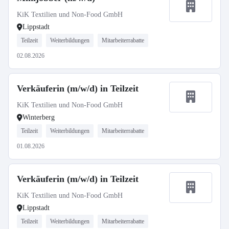
KiK Textilien und Non-Food GmbH
Lippstadt
Teilzeit
Weiterbildungen
Mitarbeiterrabatte
02.08.2026
Verkäuferin (m/w/d) in Teilzeit
KiK Textilien und Non-Food GmbH
Winterberg
Teilzeit
Weiterbildungen
Mitarbeiterrabatte
01.08.2026
Verkäuferin (m/w/d) in Teilzeit
KiK Textilien und Non-Food GmbH
Lippstadt
Teilzeit
Weiterbildungen
Mitarbeiterrabatte