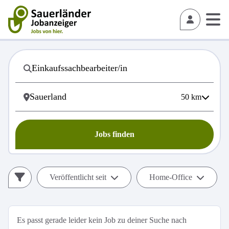
50
km
Jobs finden
Veröffentlicht seit
Home-Office
Es passt gerade leider kein Job zu deiner Suche nach