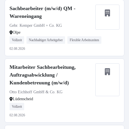
Sachbearbeiter (m/w/d) QM -
Wareneingang
Gebr. Kemper GmbH + Co. KG
Olpe
Vollzeit
Nachhaltiger Arbeitgeber
Flexible Arbeitszeiten
02.08.2026
Mitarbeiter Sachbearbeitung,
Auftragsabwicklung /
Kundenbetreuung (m/w/d)
Otto Eichhoff GmbH & Co. KG
Lüdenscheid
Vollzeit
02.08.2026