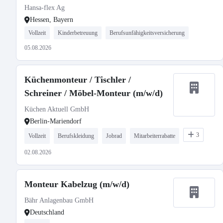
Hansa-flex Ag
Hessen, Bayern
Vollzeit
Kinderbetreuung
Berufsunfähigkeitsversicherung
05.08.2026
Küchenmonteur / Tischler /
Schreiner / Möbel-Monteur (m/w/d)
Küchen Aktuell GmbH
Berlin-Mariendorf
3
Vollzeit
Berufskleidung
Jobrad
Mitarbeiterrabatte
02.08.2026
Monteur Kabelzug (m/w/d)
Bähr Anlagenbau GmbH
Deutschland