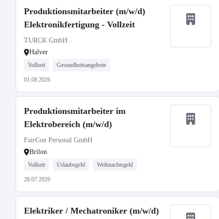
Produktionsmitarbeiter (m/w/d)
Elektronikfertigung - Vollzeit
TURCK GmbH
Halver
Vollzeit
Gesundheitsangebote
01.08.2026
Produktionsmitarbeiter im
Elektrobereich (m/w/d)
FairCon Personal GmbH
Brilon
Vollzeit
Urlaubsgeld
Weihnachtsgeld
28.07.2026
Elektriker / Mechatroniker (m/w/d)