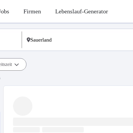
Jobs
Firmen
Lebenslauf-Generator
itszeit
s