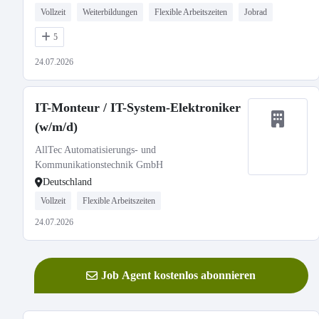
Vollzeit
Weiterbildungen
Flexible Arbeitszeiten
Jobrad
5
24.07.2026
IT-Monteur / IT-System-Elektroniker
(w/m/d)
AllTec Automatisierungs- und
Kommunikationstechnik GmbH
Deutschland
Vollzeit
Flexible Arbeitszeiten
24.07.2026
Job Agent kostenlos abonnieren