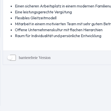
barrierefreie Version