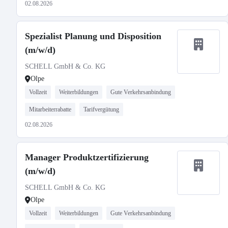
02.08.2026
Spezialist Planung und Disposition
(m/w/d)
SCHELL GmbH & Co. KG
Olpe
Vollzeit
Weiterbildungen
Gute Verkehrsanbindung
Mitarbeiterrabatte
Tarifvergütung
02.08.2026
Manager Produktzertifizierung
(m/w/d)
SCHELL GmbH & Co. KG
Olpe
Vollzeit
Weiterbildungen
Gute Verkehrsanbindung