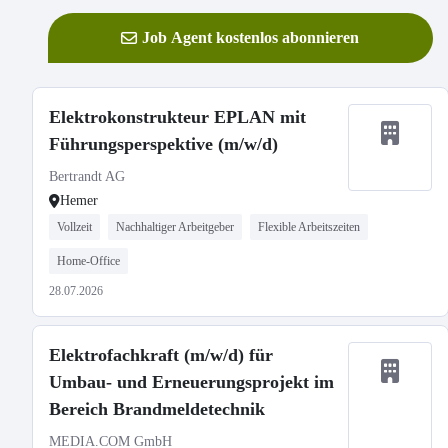
Job Agent kostenlos abonnieren
Elektrokonstrukteur EPLAN mit
Führungsperspektive (m/w/d)
Bertrandt AG
Hemer
Vollzeit
Nachhaltiger Arbeitgeber
Flexible Arbeitszeiten
Home-Office
28.07.2026
Elektrofachkraft (m/w/d) für
Umbau- und Erneuerungsprojekt im
Bereich Brandmeldetechnik
MEDIA.COM GmbH