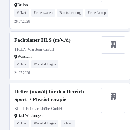
Brilon
Vollzeit
Firmenwagen
Berufskleidung
Firmenlaptop
28.07.2026
Fachplaner HLS (m/w/d)
TIGEV Warstein GmbH
Warstein
Vollzeit
Weiterbildungen
24.07.2026
Helfer (m/w/d) für den Bereich
Sport- / Physiotherapie
Klinik Reinhardshöhe GmbH
Bad Wildungen
Vollzeit
Weiterbildungen
Jobrad