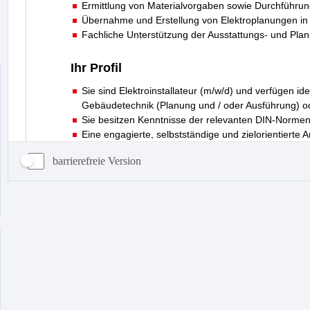
barrierefreie Version