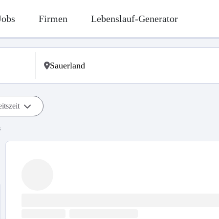
Jobs
Firmen
Lebenslauf-Generator
itszeit
s