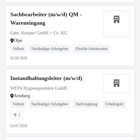
Sachbearbeiter (m/w/d) QM -
Wareneingang
Gebr. Kemper GmbH + Co. KG
Olpe
Vollzeit
Nachhaltiger Arbeitgeber
Flexible Arbeitszeiten
02.08.2026
Instandhaltungsleiter (m/w/d)
WEPA Hygieneprodukte GmbH
Arnsberg
Vollzeit
Nachhaltiger Arbeitgeber
Tarifvergütung
Urlaubsgeld
2
24.07.2026