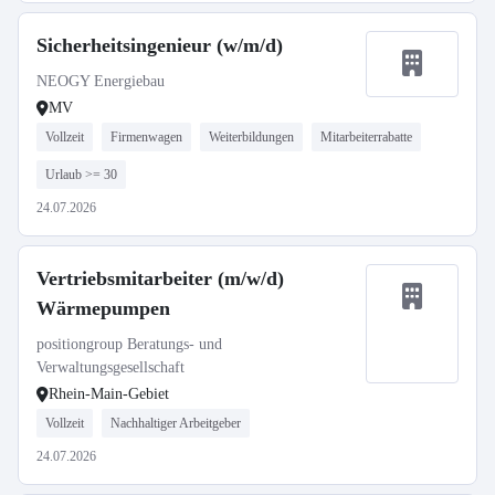
Sicherheitsingenieur (w/m/d)
NEOGY Energiebau
MV
Vollzeit
Firmenwagen
Weiterbildungen
Mitarbeiterrabatte
Urlaub >= 30
24.07.2026
Vertriebsmitarbeiter (m/w/d)
Wärmepumpen
positiongroup Beratungs- und
Verwaltungsgesellschaft
Rhein-Main-Gebiet
Vollzeit
Nachhaltiger Arbeitgeber
24.07.2026