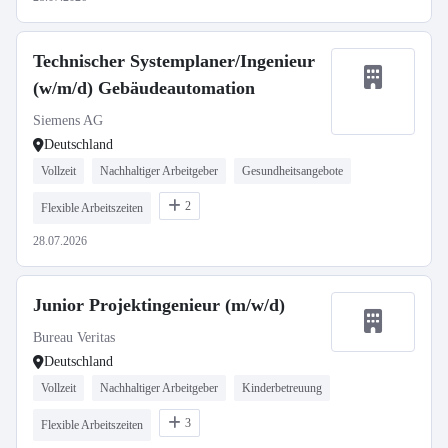
Technischer Systemplaner/Ingenieur
(w/m/d) Gebäudeautomation
Siemens AG
Deutschland
Vollzeit
Nachhaltiger Arbeitgeber
Gesundheitsangebote
2
Flexible Arbeitszeiten
28.07.2026
Junior Projektingenieur (m/w/d)
Bureau Veritas
Deutschland
Vollzeit
Nachhaltiger Arbeitgeber
Kinderbetreuung
3
Flexible Arbeitszeiten