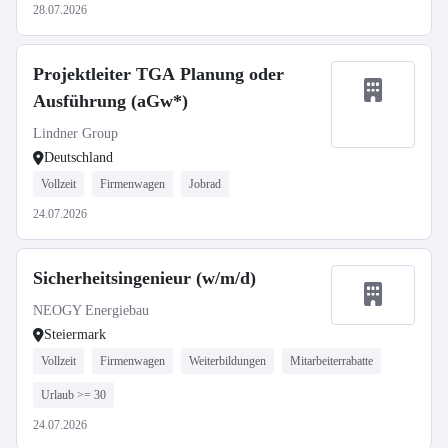
28.07.2026
Projektleiter TGA Planung oder
Ausführung (aGw*)
Lindner Group
Deutschland
Vollzeit
Firmenwagen
Jobrad
24.07.2026
Sicherheitsingenieur (w/m/d)
NEOGY Energiebau
Steiermark
Vollzeit
Firmenwagen
Weiterbildungen
Mitarbeiterrabatte
Urlaub >= 30
24.07.2026