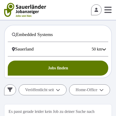
50
km
Jobs finden
Veröffentlicht seit
Home-Office
Es passt gerade leider kein Job zu deiner Suche nach