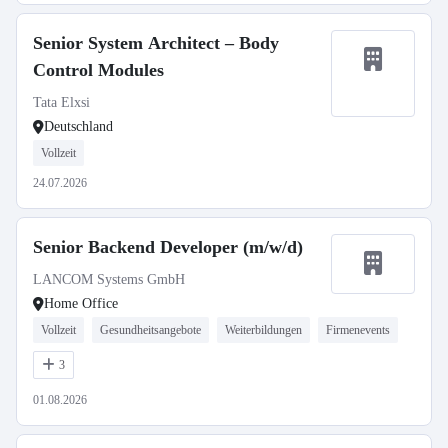
Senior System Architect – Body
Control Modules
Tata Elxsi
Deutschland
Vollzeit
24.07.2026
Senior Backend Developer (m/w/d)
LANCOM Systems GmbH
Home Office
Vollzeit
Gesundheitsangebote
Weiterbildungen
Firmenevents
3
01.08.2026