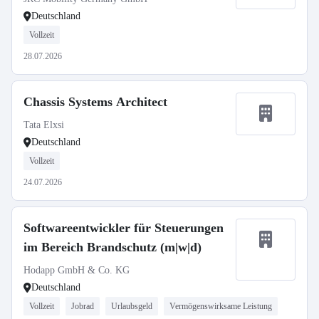
Deutschland
Vollzeit
28.07.2026
Chassis Systems Architect
Tata Elxsi
Deutschland
Vollzeit
24.07.2026
Softwareentwickler für Steuerungen
im Bereich Brandschutz (m|w|d)
Hodapp GmbH & Co. KG
Deutschland
Vollzeit
Jobrad
Urlaubsgeld
Vermögenswirksame Leistung