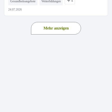
4
Gesundheitsangebote
Weiterbildungen
24.07.2026
Mehr anzeigen