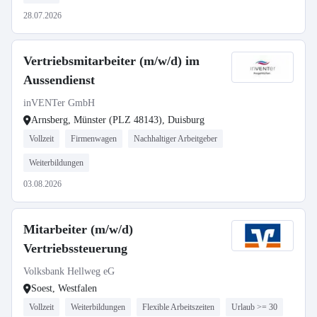
28.07.2026
Vertriebsmitarbeiter (m/w/d) im
Aussendienst
inVENTer GmbH
Arnsberg, Münster (PLZ 48143), Duisburg
Vollzeit
Firmenwagen
Nachhaltiger Arbeitgeber
Weiterbildungen
03.08.2026
Mitarbeiter (m/w/d)
Vertriebssteuerung
Volksbank Hellweg eG
Soest, Westfalen
Vollzeit
Weiterbildungen
Flexible Arbeitszeiten
Urlaub >= 30