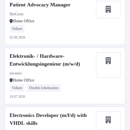
Patient Advocacy Manager
BeiGene
Home Office
Vollzeit
02.08.2026
Elektronik- / Hardware-
Entwicklungsingenieur (m/w/d)
invenio
Home Office
Vollzeit
Flexible Arbeitszeiten
24.07.2026
Electronics Developer (m/f/d) with
VHDL skills