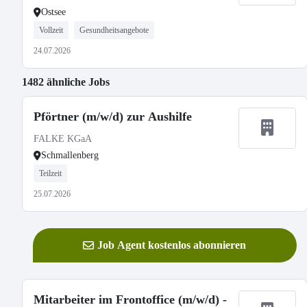
Ostsee
Vollzeit
Gesundheitsangebote
24.07.2026
1482 ähnliche Jobs
Pförtner (m/w/d) zur Aushilfe
FALKE KGaA
Schmallenberg
Teilzeit
25.07.2026
Job Agent kostenlos abonnieren
Mitarbeiter im Frontoffice (m/w/d) -