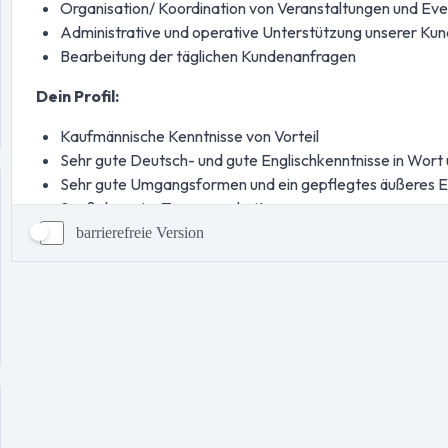
barrierefreie Version