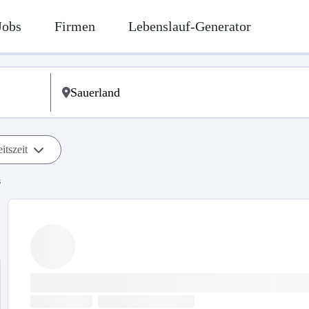
Jobs
Firmen
Lebenslauf-Generator
itszeit
s