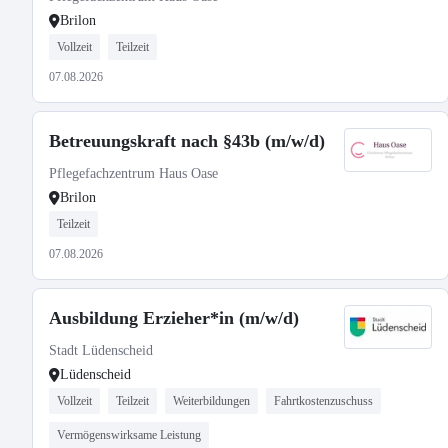
Brilon
Vollzeit
Teilzeit
07.08.2026
Betreuungskraft nach §43b (m/w/d)
Pflegefachzentrum Haus Oase
Brilon
Teilzeit
07.08.2026
Ausbildung Erzieher*in (m/w/d)
Stadt Lüdenscheid
Lüdenscheid
Vollzeit
Teilzeit
Weiterbildungen
Fahrtkostenzuschuss
Vermögenswirksame Leistung