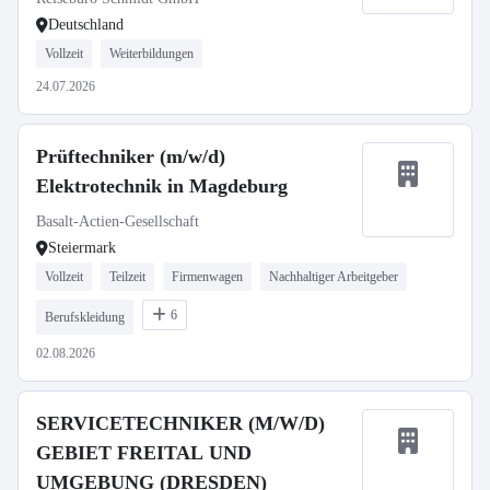
Deutschland
Vollzeit
Weiterbildungen
24.07.2026
Prüftechniker (m/w/d)
Elektrotechnik in Magdeburg
Basalt-Actien-Gesellschaft
Steiermark
Vollzeit
Teilzeit
Firmenwagen
Nachhaltiger Arbeitgeber
6
Berufskleidung
02.08.2026
SERVICETECHNIKER (M/W/D)
GEBIET FREITAL UND
UMGEBUNG (DRESDEN)