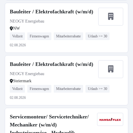
Bauleiter / Elektrofachkraft (w/m/d)
NEOGY Energiebau
NW
Vollzeit
Firmenwagen
Mitarbeiterrabatte
Urlaub >= 30
02.08.2026
Bauleiter / Elektrofachkraft (w/m/d)
NEOGY Energiebau
Steiermark
Vollzeit
Firmenwagen
Mitarbeiterrabatte
Urlaub >= 30
02.08.2026
Servicemonteur/ Servicetechniker/
Mechaniker (w/m/d)
Industrieservice - Hydraulik