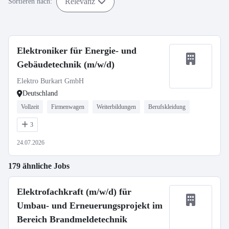
Relevanz
Sortieren nach:
Elektroniker für Energie- und
Gebäudetechnik (m/w/d)
Elektro Burkart GmbH
Deutschland
Vollzeit
Firmenwagen
Weiterbildungen
Berufskleidung
3
24.07.2026
179 ähnliche Jobs
Elektrofachkraft (m/w/d) für
Umbau- und Erneuerungsprojekt im
Bereich Brandmeldetechnik