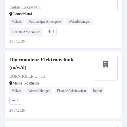
Daikin Europe N.V.
Deutschland
Vollzeit
Nachhaltiger Arbeitgeber
Weiterbildungen
4
Flexible Arbeitszeiten
24.07.2026
Obermonteur Elektrotechnik
(m/w/d)
DORNHÖFER GmbH
Mainz Kostheim
Vollzeit
Weiterbildungen
Flexible Arbeitszeiten
Jobrad
5
24.07.2026