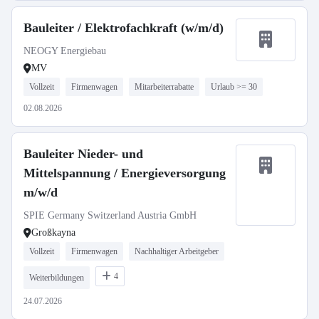
Bauleiter / Elektrofachkraft (w/m/d)
NEOGY Energiebau
MV
Vollzeit
Firmenwagen
Mitarbeiterrabatte
Urlaub >= 30
02.08.2026
Bauleiter Nieder- und
Mittelspannung / Energieversorgung
m/w/d
SPIE Germany Switzerland Austria GmbH
Großkayna
Vollzeit
Firmenwagen
Nachhaltiger Arbeitgeber
4
Weiterbildungen
24.07.2026