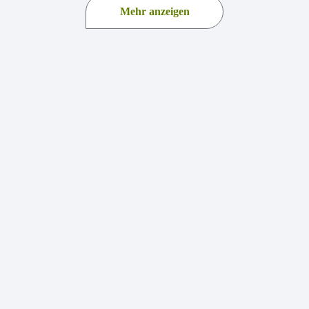
Mehr anzeigen