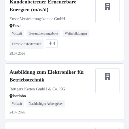
Kundenbetreuer Erneuerbare
Energien (m/w/d)
Enser Versicherungskontor GmbH
Ense
Vollzeit
Gesundheitsangebote
Weiterbildungen
4
Flexible Arbeitszeiten
28.07.2026
Ausbildung zum Elektroniker für
Betriebstechnik
Röttgers Ketten GmbH & Co. KG
Iserlohn
Vollzeit
Nachhaltiger Arbeitgeber
24.07.2026