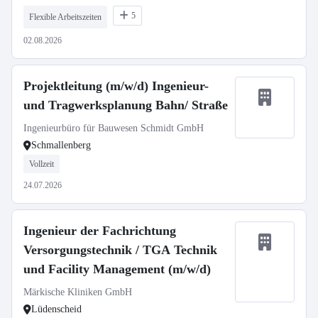
5
Flexible Arbeitszeiten
02.08.2026
Projektleitung (m/w/d) Ingenieur-
und Tragwerksplanung Bahn/ Straße
Ingenieurbüro für Bauwesen Schmidt GmbH
Schmallenberg
Vollzeit
24.07.2026
Ingenieur der Fachrichtung
Versorgungstechnik / TGA Technik
und Facility Management (m/w/d)
Märkische Kliniken GmbH
Lüdenscheid