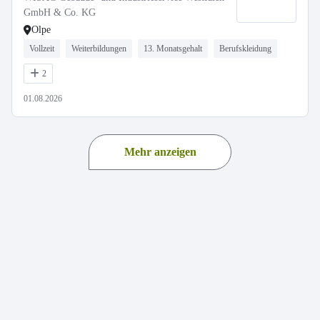
GmbH & Co. KG
Olpe
Vollzeit
Weiterbildungen
13. Monatsgehalt
Berufskleidung
2
01.08.2026
Mehr anzeigen