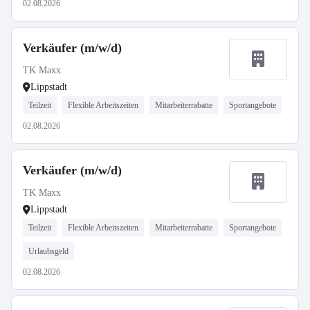
02.08.2026
Verkäufer (m/w/d)
TK Maxx
Lippstadt
Teilzeit
Flexible Arbeitszeiten
Mitarbeiterrabatte
Sportangebote
02.08.2026
Verkäufer (m/w/d)
TK Maxx
Lippstadt
Teilzeit
Flexible Arbeitszeiten
Mitarbeiterrabatte
Sportangebote
Urlaubsgeld
02.08.2026