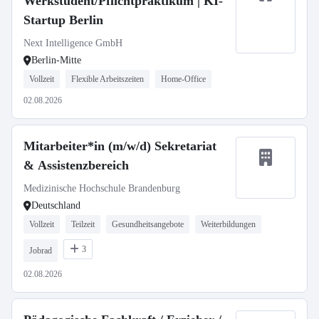
Werkstudent/Pflichtpraktikum | KI-
Startup Berlin
Next Intelligence GmbH
Berlin-Mitte
Vollzeit
Flexible Arbeitszeiten
Home-Office
02.08.2026
Mitarbeiter*in (m/w/d) Sekretariat
& Assistenzbereich
Medizinische Hochschule Brandenburg
Deutschland
Vollzeit
Teilzeit
Gesundheitsangebote
Weiterbildungen
3
Jobrad
02.08.2026