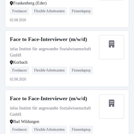
Frankenberg (Eder)
Freelancer
Flexible Arbeitszeiten
Firmenlaptop
02.08.2026
Face to Face-Interviewer (m/w/d)
infas Institut für angewandte Sozialwissenschaft
GmbH
Korbach
Freelancer
Flexible Arbeitszeiten
Firmenlaptop
02.08.2026
Face to Face-Interviewer (m/w/d)
infas Institut für angewandte Sozialwissenschaft
GmbH
Bad Wildungen
Freelancer
Flexible Arbeitszeiten
Firmenlaptop