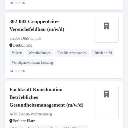
28.07.2026
302-003 Gruppenleiter
Versuchsfeldbau (m/w/d)
Strube D&S GmbH
Deutschland
Vollzeit
Weiterbildungen
Flexible Arbeitszeiten
Urlaub >= 30
Vermögenswirksame Leistung
24.07.2026
Fachkraft Koordination
Betriebliches
Gesundheitsmanagement (m/w/d)
AOK Baden-Württemberg
Berliner Platz