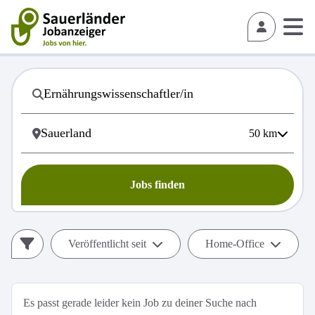
50
km
Jobs finden
Veröffentlicht seit
Home-Office
Es passt gerade leider kein Job zu deiner Suche nach