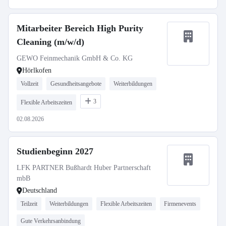
Mitarbeiter Bereich High Purity
Cleaning (m/w/d)
GEWO Feinmechanik GmbH & Co. KG
Hörlkofen
Vollzeit
Gesundheitsangebote
Weiterbildungen
3
Flexible Arbeitszeiten
02.08.2026
Studienbeginn 2027
LFK PARTNER Bußhardt Huber Partnerschaft
mbB
Deutschland
Teilzeit
Weiterbildungen
Flexible Arbeitszeiten
Firmenevents
Gute Verkehrsanbindung