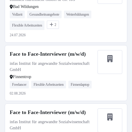
Bad Wildungen
Vollzeit
Gesundheitsangebote
Weiterbildungen
2
Flexible Arbeitszeiten
24.07.2026
Face to Face-Interviewer (m/w/d)
infas Institut für angewandte Sozialwissenschaft
GmbH
Finnentrop
Freelancer
Flexible Arbeitszeiten
Firmenlaptop
02.08.2026
Face to Face-Interviewer (m/w/d)
infas Institut für angewandte Sozialwissenschaft
GmbH