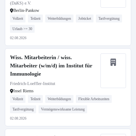
(DaKS) e.V.
Berlin-Pankow
Vollzeit
Teilzeit
Weiterbildungen
Jobticket
Tarifvergütung
Urlaub >= 30
02.08.2026
Wiss. Mitarbeiterin / wiss.
Mitarbeiter (w/m/d) im Institut für
Immunologie
Friedrich-Loeffler-Institut
Insel Riems
Vollzeit
Teilzeit
Weiterbildungen
Flexible Arbeitszeiten
Tarifvergütung
Vermögenswirksame Leistung
02.08.2026