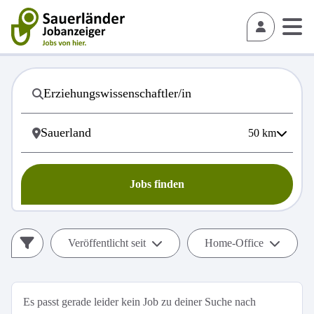
50
km
Jobs finden
Veröffentlicht seit
Home-Office
Es passt gerade leider kein Job zu deiner Suche nach