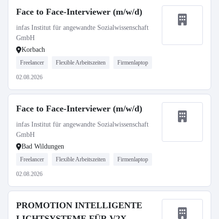
Face to Face-Interviewer (m/w/d)
infas Institut für angewandte Sozialwissenschaft
GmbH
Korbach
Freelancer
Flexible Arbeitszeiten
Firmenlaptop
02.08.2026
Face to Face-Interviewer (m/w/d)
infas Institut für angewandte Sozialwissenschaft
GmbH
Bad Wildungen
Freelancer
Flexible Arbeitszeiten
Firmenlaptop
02.08.2026
PROMOTION INTELLIGENTE
LICHTSYSTEME FÜR V2X