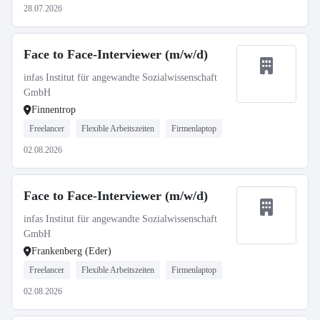
28.07.2026
Face to Face-Interviewer (m/w/d)
infas Institut für angewandte Sozialwissenschaft
GmbH
Finnentrop
Freelancer
Flexible Arbeitszeiten
Firmenlaptop
02.08.2026
Face to Face-Interviewer (m/w/d)
infas Institut für angewandte Sozialwissenschaft
GmbH
Frankenberg (Eder)
Freelancer
Flexible Arbeitszeiten
Firmenlaptop
02.08.2026