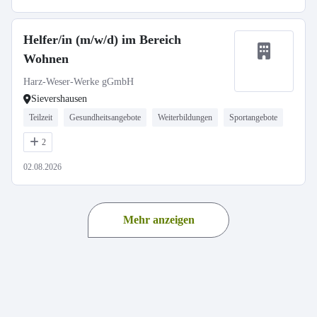
Helfer/in (m/w/d) im Bereich
Wohnen
Harz-Weser-Werke gGmbH
Sievershausen
Teilzeit
Gesundheitsangebote
Weiterbildungen
Sportangebote
2
02.08.2026
Mehr anzeigen