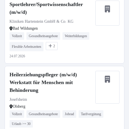
Sportlehrer/Sportwissenschaftler
(m/w/d)
Kliniken Hartenstein GmbH & Co. KG
Bad Wildungen
Vollzeit
Gesundheitsangebote
Weiterbildungen
2
Flexible Arbeitszeiten
24.07.2026
Heilerziehungspfleger (m/w/d)
Werkstatt für Menschen mit
Behinderung
Josefsheim
Olsberg
Vollzeit
Gesundheitsangebote
Jobrad
Tarifvergütung
Urlaub >= 30