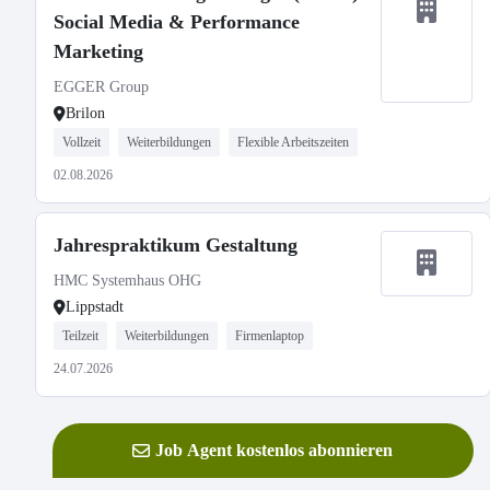
Social Media & Performance
Marketing
EGGER Group
Brilon
Vollzeit
Weiterbildungen
Flexible Arbeitszeiten
02.08.2026
Jahrespraktikum Gestaltung
HMC Systemhaus OHG
Lippstadt
Teilzeit
Weiterbildungen
Firmenlaptop
24.07.2026
Job Agent kostenlos abonnieren