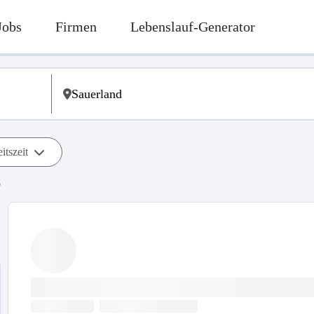
Jobs
Firmen
Lebenslauf-Generator
itszeit
b