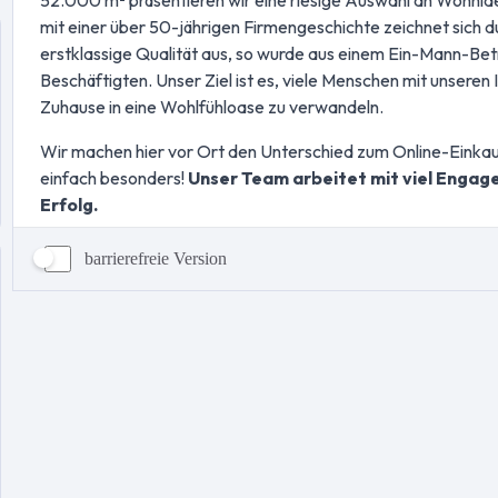
barrierefreie Version