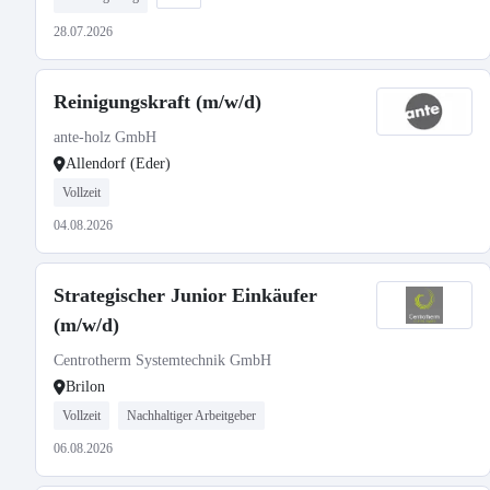
28.07.2026
Reinigungskraft (m/w/d)
ante-holz GmbH
Allendorf (Eder)
Vollzeit
04.08.2026
Strategischer Junior Einkäufer
(m/w/d)
Centrotherm Systemtechnik GmbH
Brilon
Vollzeit
Nachhaltiger Arbeitgeber
06.08.2026