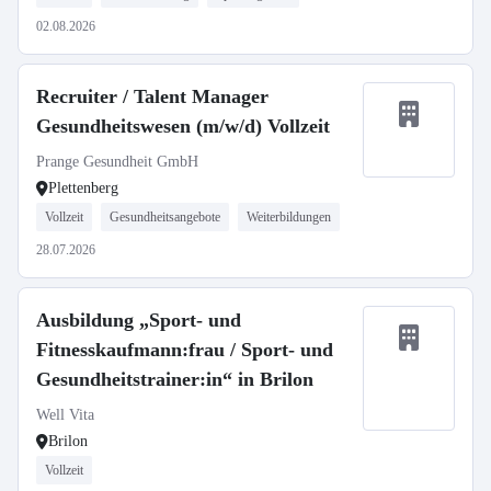
02.08.2026
Recruiter / Talent Manager
Gesundheitswesen (m/w/d) Vollzeit
Prange Gesundheit GmbH
Plettenberg
Vollzeit
Gesundheitsangebote
Weiterbildungen
28.07.2026
Ausbildung „Sport- und
Fitnesskaufmann:frau / Sport- und
Gesundheitstrainer:in“ in Brilon
Well Vita
Brilon
Vollzeit