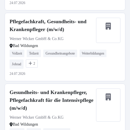
24.07.2026
Pflegefachkraft, Gesundheits- und
Krankenpfleger (m/w/d)
Werner Wicker GmbH & Co.KG
Bad Wildungen
Vollzeit
Teilzeit
Gesundheitsangebote
Weiterbildungen
2
Jobrad
24.07.2026
Gesundheits- und Krankenpfleger,
Pflegefachkraft für die Intensivpflege
(m/w/d)
Werner Wicker GmbH & Co.KG
Bad Wildungen