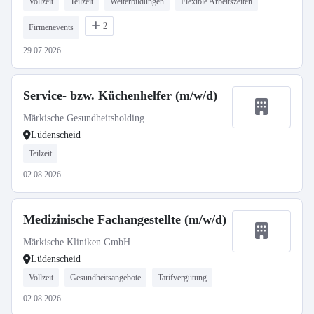
Vollzeit
Teilzeit
Weiterbildungen
Flexible Arbeitszeiten
2
Firmenevents
29.07.2026
Service- bzw. Küchenhelfer (m/w/d)
Märkische Gesundheitsholding
Lüdenscheid
Teilzeit
02.08.2026
Medizinische Fachangestellte (m/w/d)
Märkische Kliniken GmbH
Lüdenscheid
Vollzeit
Gesundheitsangebote
Tarifvergütung
02.08.2026