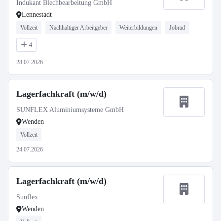
Indukant Blechbearbeitung GmbH
Lennestadt
Vollzeit
Nachhaltiger Arbeitgeber
Weiterbildungen
Jobrad
4
28.07.2026
Lagerfachkraft (m/w/d)
SUNFLEX Aluminiumsysteme GmbH
Wenden
Vollzeit
24.07.2026
Lagerfachkraft (m/w/d)
Sunflex
Wenden