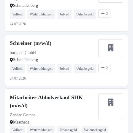
Schmallenberg
2
Vollzeit
Weiterbildungen
Jobrad
Urlaubsgeld
24.07.2026
Schreiner (m/w/d)
burgbad GmbH
Schmallenberg
2
Vollzeit
Weiterbildungen
Jobrad
Urlaubsgeld
24.07.2026
Mitarbeiter Abholverkauf SHK
(m/w/d)
Zander Gruppe
Meschede
Vollzeit
Weiterbildungen
Urlaubsgeld
Weihnachtsgeld