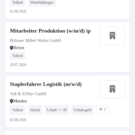
Vollzeit
Weiterbildungen
02.08.2026
Mitarbeiter Produktion (w/m/d) ip
Briloner Möbel Werke GmbH
Brilon
Vollzeit
28.07.2026
Staplerfahrer Logistik (m/w/d)
Voß & Eiffert GmbH
Menden
2
Vollzeit
Jobrad
Urlaub >= 30
Urlaubsgeld
02.08.2026