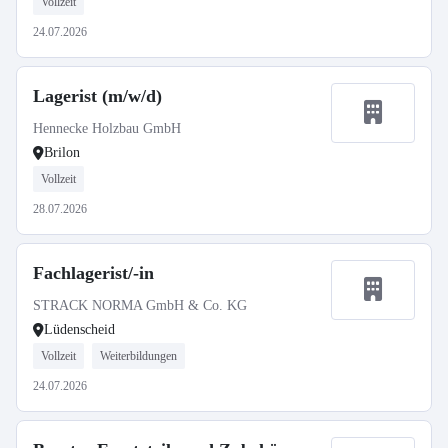
Vollzeit
24.07.2026
Lagerist (m/w/d)
Hennecke Holzbau GmbH
Brilon
Vollzeit
28.07.2026
Fachlagerist/-in
STRACK NORMA GmbH & Co. KG
Lüdenscheid
Vollzeit
Weiterbildungen
24.07.2026