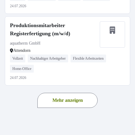
24.07.2026
Produktionsmitarbeiter
Registerfertigung (m/w/d)
aquatherm GmbH
Attendorn
Vollzeit
Nachhaltiger Arbeitgeber
Flexible Arbeitszeiten
Home-Office
24.07.2026
Mehr anzeigen