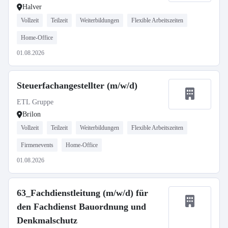
Halver
Vollzeit
Teilzeit
Weiterbildungen
Flexible Arbeitszeiten
Home-Office
01.08.2026
Steuerfachangestellter (m/w/d)
ETL Gruppe
Brilon
Vollzeit
Teilzeit
Weiterbildungen
Flexible Arbeitszeiten
Firmenevents
Home-Office
01.08.2026
63_Fachdienstleitung (m/w/d) für
den Fachdienst Bauordnung und
Denkmalschutz