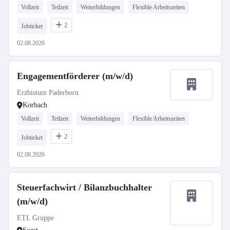
Vollzeit
Teilzeit
Weiterbildungen
Flexible Arbeitszeiten
2
Jobticket
02.08.2026
Engagementförderer (m/w/d)
Erzbistum Paderborn
Korbach
Vollzeit
Teilzeit
Weiterbildungen
Flexible Arbeitszeiten
2
Jobticket
02.08.2026
Steuerfachwirt / Bilanzbuchhalter
(m/w/d)
ETL Gruppe