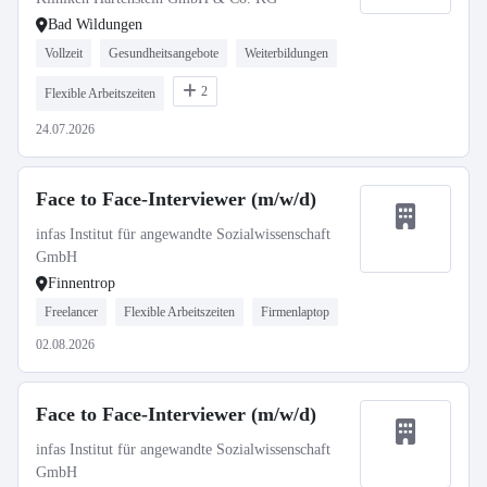
Bad Wildungen
Vollzeit
Gesundheitsangebote
Weiterbildungen
2
Flexible Arbeitszeiten
24.07.2026
Face to Face-Interviewer (m/w/d)
infas Institut für angewandte Sozialwissenschaft
GmbH
Finnentrop
Freelancer
Flexible Arbeitszeiten
Firmenlaptop
02.08.2026
Face to Face-Interviewer (m/w/d)
infas Institut für angewandte Sozialwissenschaft
GmbH