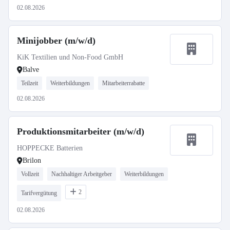
02.08.2026
Minijobber (m/w/d)
KiK Textilien und Non-Food GmbH
Balve
Teilzeit
Weiterbildungen
Mitarbeiterrabatte
02.08.2026
Produktionsmitarbeiter (m/w/d)
HOPPECKE Batterien
Brilon
Vollzeit
Nachhaltiger Arbeitgeber
Weiterbildungen
2
Tarifvergütung
02.08.2026