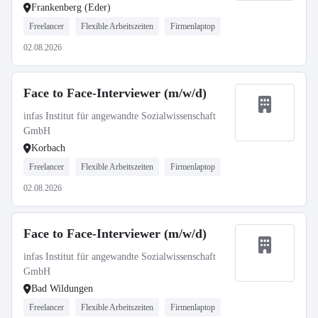
Frankenberg (Eder)
Freelancer
Flexible Arbeitszeiten
Firmenlaptop
02.08.2026
Face to Face-Interviewer (m/w/d)
infas Institut für angewandte Sozialwissenschaft
GmbH
Korbach
Freelancer
Flexible Arbeitszeiten
Firmenlaptop
02.08.2026
Face to Face-Interviewer (m/w/d)
infas Institut für angewandte Sozialwissenschaft
GmbH
Bad Wildungen
Freelancer
Flexible Arbeitszeiten
Firmenlaptop