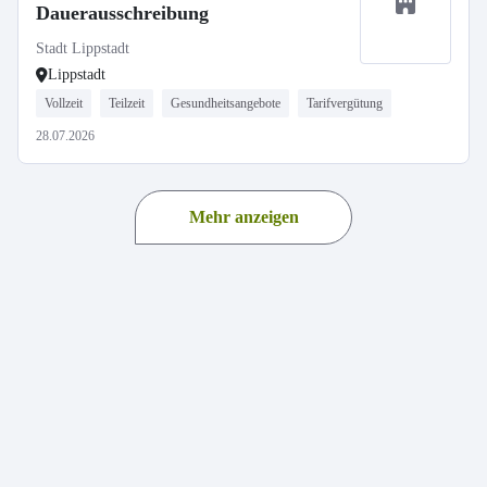
Dauerausschreibung
Stadt Lippstadt
Lippstadt
Vollzeit
Teilzeit
Gesundheitsangebote
Tarifvergütung
28.07.2026
Mehr anzeigen