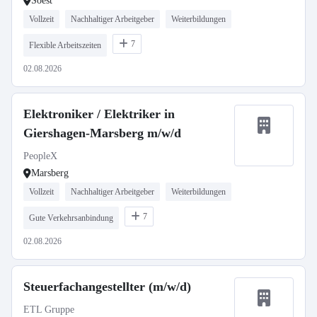
Soest
Vollzeit
Nachhaltiger Arbeitgeber
Weiterbildungen
7
Flexible Arbeitszeiten
02.08.2026
Elektroniker / Elektriker in
Giershagen-Marsberg m/w/d
PeopleX
Marsberg
Vollzeit
Nachhaltiger Arbeitgeber
Weiterbildungen
7
Gute Verkehrsanbindung
02.08.2026
Steuerfachangestellter (m/w/d)
ETL Gruppe