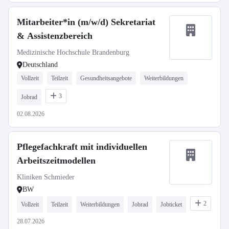
Mitarbeiter*in (m/w/d) Sekretariat
& Assistenzbereich
Medizinische Hochschule Brandenburg
Deutschland
Vollzeit
Teilzeit
Gesundheitsangebote
Weiterbildungen
3
Jobrad
02.08.2026
Pflegefachkraft mit individuellen
Arbeitszeitmodellen
Kliniken Schmieder
BW
2
Vollzeit
Teilzeit
Weiterbildungen
Jobrad
Jobticket
28.07.2026