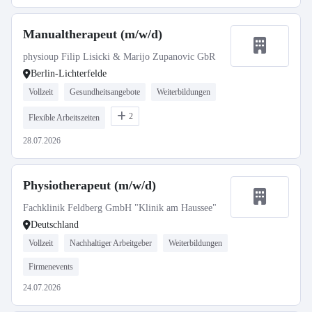
Manualtherapeut (m/w/d)
physioup Filip Lisicki & Marijo Zupanovic GbR
Berlin-Lichterfelde
Vollzeit
Gesundheitsangebote
Weiterbildungen
2
Flexible Arbeitszeiten
28.07.2026
Physiotherapeut (m/w/d)
Fachklinik Feldberg GmbH "Klinik am Haussee"
Deutschland
Vollzeit
Nachhaltiger Arbeitgeber
Weiterbildungen
Firmenevents
24.07.2026