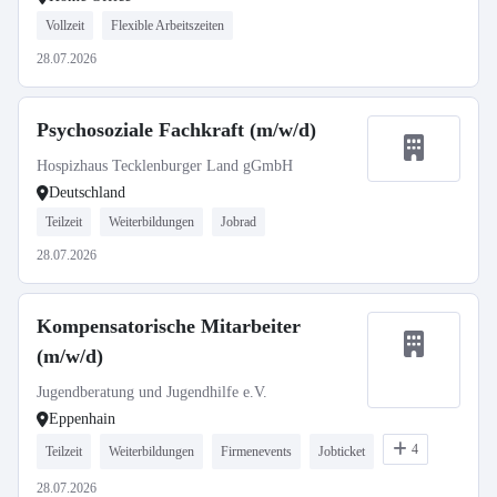
Vollzeit
Flexible Arbeitszeiten
28.07.2026
Psychosoziale Fachkraft (m/w/d)
Hospizhaus Tecklenburger Land gGmbH
Deutschland
Teilzeit
Weiterbildungen
Jobrad
28.07.2026
Kompensatorische Mitarbeiter
(m/w/d)
Jugendberatung und Jugendhilfe e.V.
Eppenhain
4
Teilzeit
Weiterbildungen
Firmenevents
Jobticket
28.07.2026