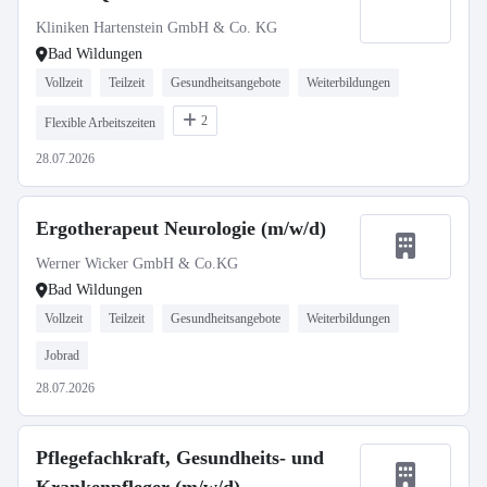
Kliniken Hartenstein GmbH & Co. KG
Bad Wildungen
Vollzeit
Teilzeit
Gesundheitsangebote
Weiterbildungen
2
Flexible Arbeitszeiten
28.07.2026
Ergotherapeut Neurologie (m/w/d)
Werner Wicker GmbH & Co.KG
Bad Wildungen
Vollzeit
Teilzeit
Gesundheitsangebote
Weiterbildungen
Jobrad
28.07.2026
Pflegefachkraft, Gesundheits- und