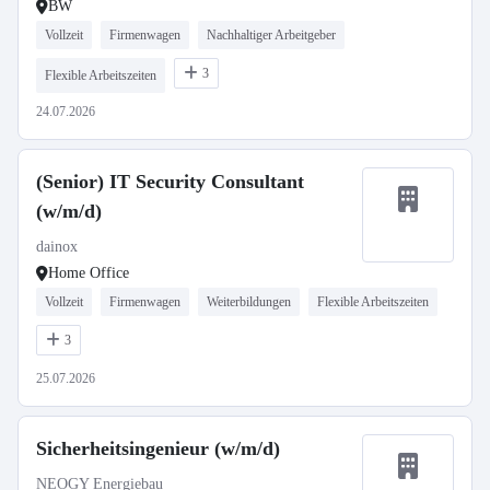
BW
Vollzeit
Firmenwagen
Nachhaltiger Arbeitgeber
3
Flexible Arbeitszeiten
24.07.2026
(Senior) IT Security Consultant
(w/m/d)
dainox
Home Office
Vollzeit
Firmenwagen
Weiterbildungen
Flexible Arbeitszeiten
3
25.07.2026
Sicherheitsingenieur (w/m/d)
NEOGY Energiebau