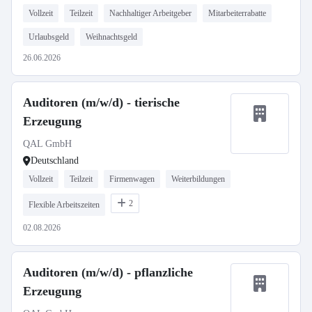
Vollzeit
Teilzeit
Nachhaltiger Arbeitgeber
Mitarbeiterrabatte
Urlaubsgeld
Weihnachtsgeld
26.06.2026
Auditoren (m/w/d) - tierische
Erzeugung
QAL GmbH
Deutschland
Vollzeit
Teilzeit
Firmenwagen
Weiterbildungen
2
Flexible Arbeitszeiten
02.08.2026
Auditoren (m/w/d) - pflanzliche
Erzeugung