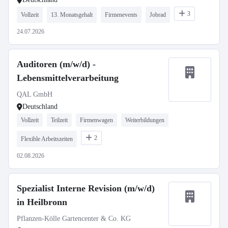
3
Vollzeit
13. Monatsgehalt
Firmenevents
Jobrad
24.07.2026
Auditoren (m/w/d) -
Lebensmittelverarbeitung
QAL GmbH
Deutschland
Vollzeit
Teilzeit
Firmenwagen
Weiterbildungen
2
Flexible Arbeitszeiten
02.08.2026
Spezialist Interne Revision (m/w/d)
in Heilbronn
Pflanzen-Kölle Gartencenter & Co. KG