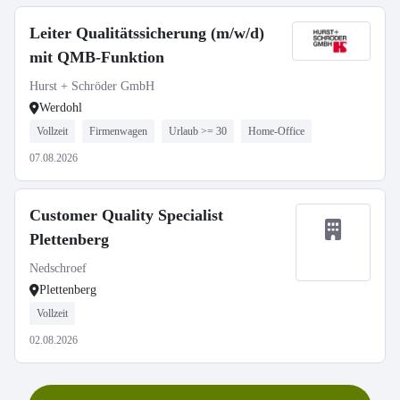
Leiter Qualitätssicherung (m/w/d)
mit QMB-Funktion
Hurst + Schröder GmbH
Werdohl
Vollzeit
Firmenwagen
Urlaub >= 30
Home-Office
07.08.2026
Customer Quality Specialist
Plettenberg
Nedschroef
Plettenberg
Vollzeit
02.08.2026