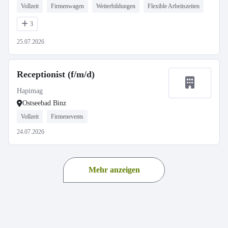
Vollzeit
Firmenwagen
Weiterbildungen
Flexible Arbeitszeiten
3
25.07.2026
Receptionist (f/m/d)
Hapimag
Ostseebad Binz
Vollzeit
Firmenevents
24.07.2026
Mehr anzeigen