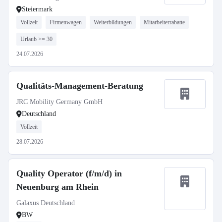
Steiermark
Vollzeit
Firmenwagen
Weiterbildungen
Mitarbeiterrabatte
Urlaub >= 30
24.07.2026
Qualitäts-Management-Beratung
JRC Mobility Germany GmbH
Deutschland
Vollzeit
28.07.2026
Quality Operator (f/m/d) in
Neuenburg am Rhein
Galaxus Deutschland
BW