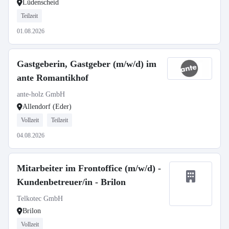
Lüdenscheid
Teilzeit
01.08.2026
Gastgeberin, Gastgeber (m/w/d) im
ante Romantikhof
ante-holz GmbH
Allendorf (Eder)
Vollzeit
Teilzeit
04.08.2026
Mitarbeiter im Frontoffice (m/w/d) -
Kundenbetreuer/in - Brilon
Telkotec GmbH
Brilon
Vollzeit