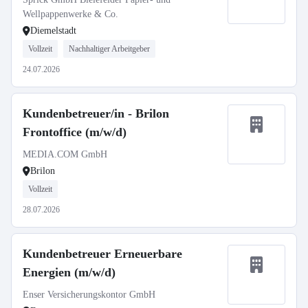
Wellpappenwerke & Co.
Diemelstadt
Vollzeit
Nachhaltiger Arbeitgeber
24.07.2026
Kundenbetreuer/in - Brilon
Frontoffice (m/w/d)
MEDIA.COM GmbH
Brilon
Vollzeit
28.07.2026
Kundenbetreuer Erneuerbare
Energien (m/w/d)
Enser Versicherungskontor GmbH