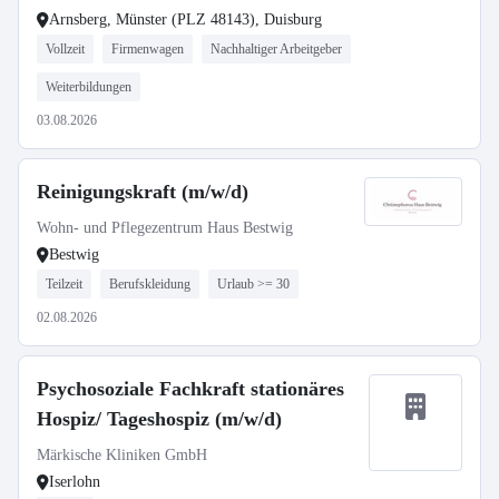
Arnsberg, Münster (PLZ 48143), Duisburg
Vollzeit
Firmenwagen
Nachhaltiger Arbeitgeber
Weiterbildungen
03.08.2026
Reinigungskraft (m/w/d)
Wohn- und Pflegezentrum Haus Bestwig
Bestwig
Teilzeit
Berufskleidung
Urlaub >= 30
02.08.2026
Psychosoziale Fachkraft stationäres
Hospiz/ Tageshospiz (m/w/d)
Märkische Kliniken GmbH
Iserlohn