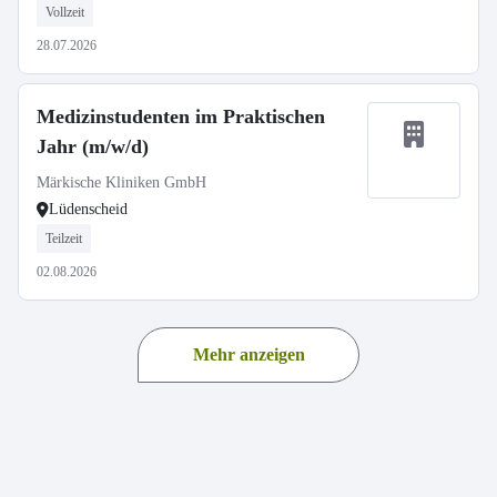
Vollzeit
28.07.2026
Medizinstudenten im Praktischen
Jahr (m/w/d)
Märkische Kliniken GmbH
Lüdenscheid
Teilzeit
02.08.2026
Mehr anzeigen