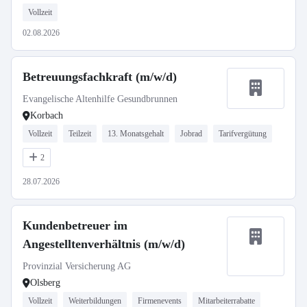
Vollzeit
02.08.2026
Betreuungsfachkraft (m/w/d)
Evangelische Altenhilfe Gesundbrunnen
Korbach
Vollzeit
Teilzeit
13. Monatsgehalt
Jobrad
Tarifvergütung
2
28.07.2026
Kundenbetreuer im
Angestelltenverhältnis (m/w/d)
Provinzial Versicherung AG
Olsberg
Vollzeit
Weiterbildungen
Firmenevents
Mitarbeiterrabatte