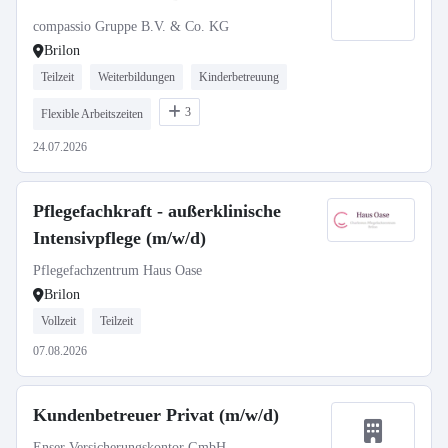
compassio Gruppe B.V. & Co. KG
Brilon
Teilzeit
Weiterbildungen
Kinderbetreuung
3
Flexible Arbeitszeiten
24.07.2026
Pflegefachkraft - außerklinische
Intensivpflege (m/w/d)
Pflegefachzentrum Haus Oase
Brilon
Vollzeit
Teilzeit
07.08.2026
Kundenbetreuer Privat (m/w/d)
Enser Versicherungskontor GmbH