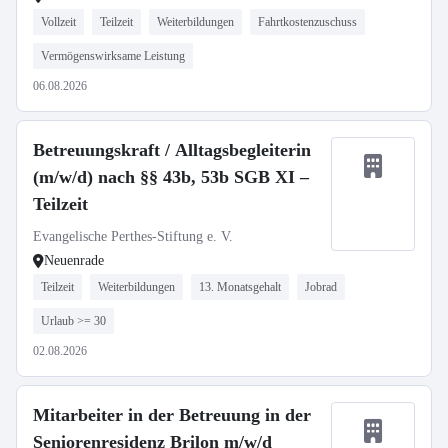
Vollzeit
Teilzeit
Weiterbildungen
Fahrtkostenzuschuss
Vermögenswirksame Leistung
06.08.2026
Betreuungskraft / Alltagsbegleiterin
(m/w/d) nach §§ 43b, 53b SGB XI –
Teilzeit
Evangelische Perthes-Stiftung e. V.
Neuenrade
Teilzeit
Weiterbildungen
13. Monatsgehalt
Jobrad
Urlaub >= 30
02.08.2026
Mitarbeiter in der Betreuung in der
Seniorenresidenz Brilon m/w/d